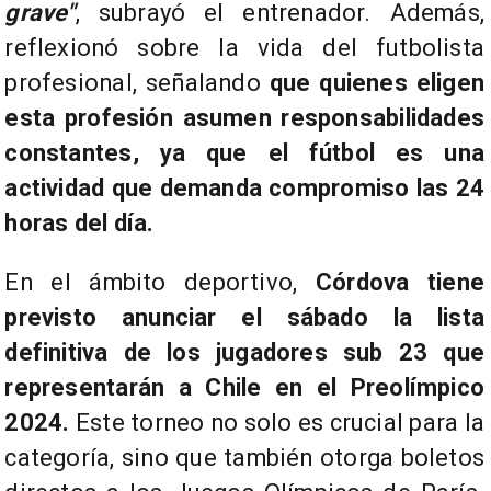
grave"
, subrayó el entrenador. Además,
reflexionó sobre la vida del futbolista
profesional, señalando
que quienes eligen
esta profesión asumen responsabilidades
constantes, ya que el fútbol es una
actividad que demanda compromiso las 24
horas del día.
En el ámbito deportivo,
Córdova tiene
previsto anunciar el sábado la lista
definitiva de los jugadores sub 23 que
representarán a Chile en el Preolímpico
2024.
Este torneo no solo es crucial para la
categoría, sino que también otorga boletos