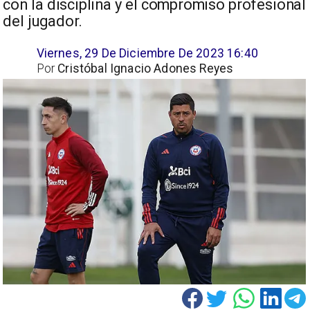
con la disciplina y el compromiso profesional
del jugador.
Viernes, 29 De Diciembre De 2023 16:40
Por
Cristóbal Ignacio Adones Reyes