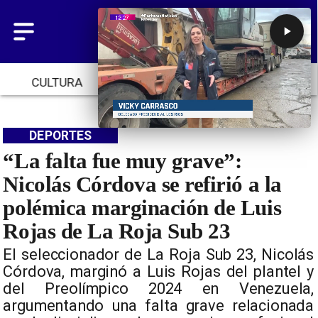
CULTURA
TENDENCIAS
INICIO
DEPORTES
“La falta fue muy grave”:
Nicolás Córdova se refirió a la
polémica marginación de Luis
Rojas de La Roja Sub 23
​El seleccionador de La Roja Sub 23, Nicolás
Córdova, marginó a Luis Rojas del plantel y
del Preolímpico 2024 en Venezuela,
argumentando una falta grave relacionada