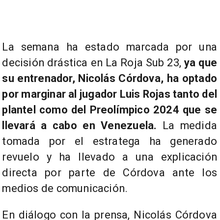
La semana ha estado marcada por una
decisión drástica en La Roja Sub 23,
ya que
su entrenador, Nicolás Córdova, ha optado
por marginar al jugador Luis Rojas tanto del
plantel como del Preolímpico 2024 que se
llevará a cabo en Venezuela.
La medida
tomada por el estratega ha generado
revuelo y ha llevado a una explicación
directa por parte de Córdova ante los
medios de comunicación.
En diálogo con la prensa, Nicolás Córdova