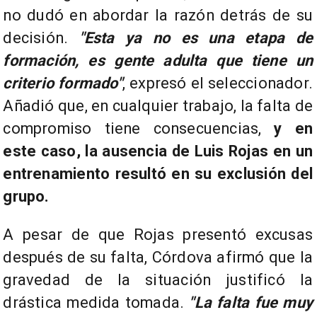
no dudó en abordar la razón detrás de su
decisión.
"Esta ya no es una etapa de
formación, es gente adulta que tiene un
criterio formado"
, expresó el seleccionador.
Añadió que, en cualquier trabajo, la falta de
compromiso tiene consecuencias,
y en
este caso, la ausencia de Luis Rojas en un
entrenamiento resultó en su exclusión del
grupo.
A pesar de que Rojas presentó excusas
después de su falta, Córdova afirmó que la
gravedad de la situación justificó la
drástica medida tomada.
"La falta fue muy