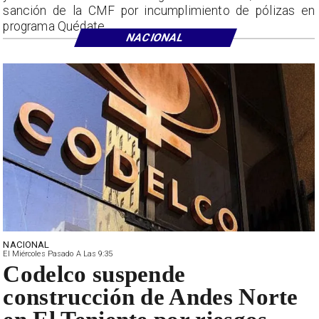
sanción de la CMF por incumplimiento de pólizas en
programa Quédate.
NACIONAL
NACIONAL
El Miércoles Pasado A Las 9:35
Codelco suspende
construcción de Andes Norte