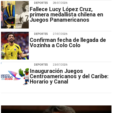
DEPORTES
28/07/2026
Fallece Lucy López Cruz,
primera medallista chilena en
Juegos Panamericanos
DEPORTES
27/07/2026
Confirman fecha de llegada de
Vozinha a Colo Colo
DEPORTES
23/07/2026
Inauguración Juegos
Centroamericanos y del Caribe:
Horario y Canal