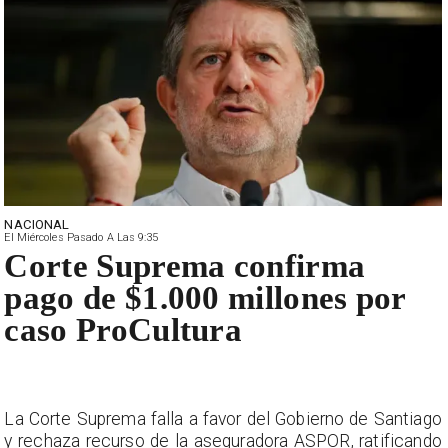
NACIONAL
El Miércoles Pasado A Las 9:35
Corte Suprema confirma
pago de $1.000 millones por
caso ProCultura
La Corte Suprema falla a favor del Gobierno de Santiago
y rechaza recurso de la aseguradora ASPOR, ratificando