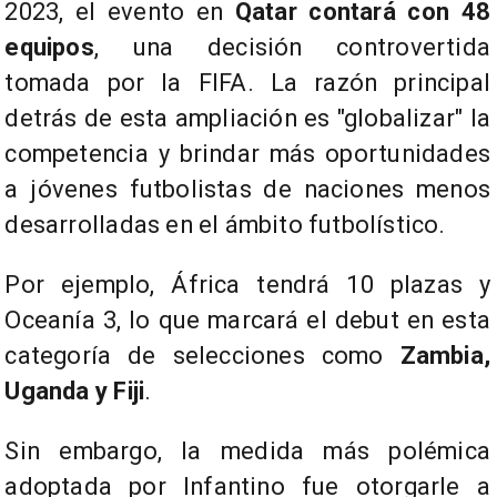
2023, el evento en
Qatar contará con 48
equipos
, una decisión controvertida
tomada por la FIFA. La razón principal
detrás de esta ampliación es "globalizar" la
competencia y brindar más oportunidades
a jóvenes futbolistas de naciones menos
desarrolladas en el ámbito futbolístico.
Por ejemplo, África tendrá 10 plazas y
Oceanía 3, lo que marcará el debut en esta
categoría de selecciones como
Zambia,
Uganda y Fiji
.
Sin embargo, la medida más polémica
adoptada por Infantino fue otorgarle a