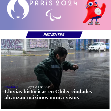
RECIENTES
NACIONAL
Ayer A Las 9:35
Lluvias históricas en Chile: ciudades
alcanzan máximos nunca vistos