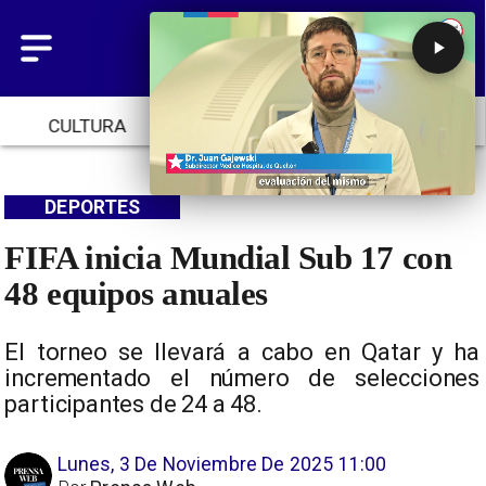
CULTURA
TENDENCIAS
INICIO
DEPORTES
FIFA inicia Mundial Sub 17 con
48 equipos anuales
El torneo se llevará a cabo en Qatar y ha
incrementado el número de selecciones
participantes de 24 a 48.
Lunes, 3 De Noviembre De 2025 11:00