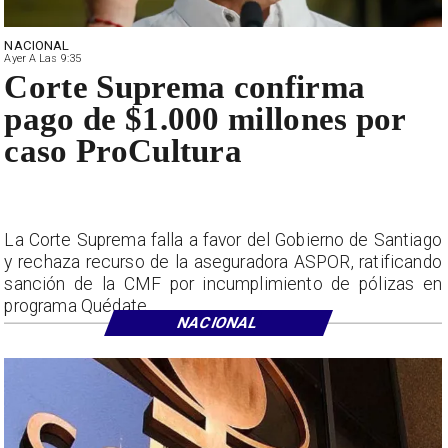
NACIONAL
Ayer A Las 9:35
Corte Suprema confirma
pago de $1.000 millones por
caso ProCultura
La Corte Suprema falla a favor del Gobierno de Santiago
y rechaza recurso de la aseguradora ASPOR, ratificando
sanción de la CMF por incumplimiento de pólizas en
programa Quédate.
NACIONAL