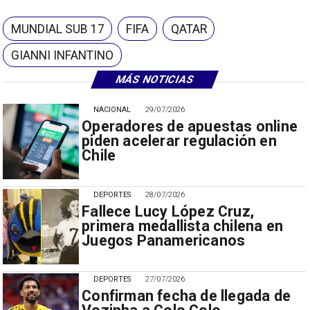
MUNDIAL SUB 17
FIFA
QATAR
GIANNI INFANTINO
MÁS NOTICIAS
NACIONAL
29/07/2026
Operadores de apuestas online
piden acelerar regulación en
Chile
DEPORTES
28/07/2026
Fallece Lucy López Cruz,
primera medallista chilena en
Juegos Panamericanos
DEPORTES
27/07/2026
Confirman fecha de llegada de