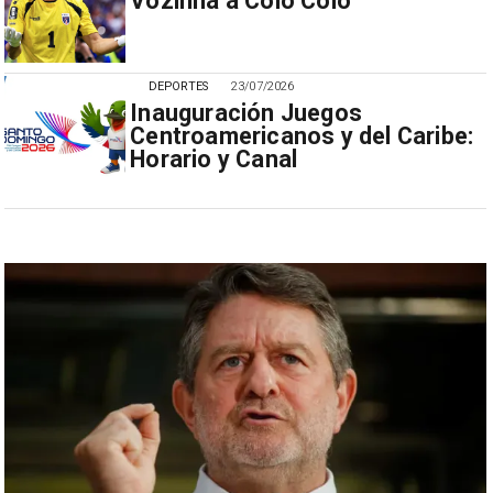
Vozinha a Colo Colo
DEPORTES
23/07/2026
Inauguración Juegos
Centroamericanos y del Caribe:
Horario y Canal