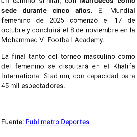
un camino similar, con
Marruecos como
sede durante cinco años
. El Mundial
femenino de 2025 comenzó el 17 de
octubre y concluirá el 8 de noviembre en la
Mohammed VI Football Academy.
La final tanto del torneo masculino como
del femenino se disputará en el Khalifa
International Stadium, con capacidad para
45 mil espectadores.
Fuente:
Publimetro Deportes