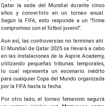
Qatar la sede del Mundial durante cinco
años y convertirlo en un torneo anual.
Según la FIFA, esto responde a un "firme
compromiso con el fútbol juvenil".
Aun así, las controversias no terminan ahí.
El Mundial de Qatar 2025 se llevará a cabo
en las instalaciones de la Aspire Academy,
utilizando pequeñas tribunas temporales,
lo cual representa un escenario inédito
para cualquier Copa del Mundo organizada
por la FIFA hasta la fecha.
Por otro lado, el torneo femenino seguirá