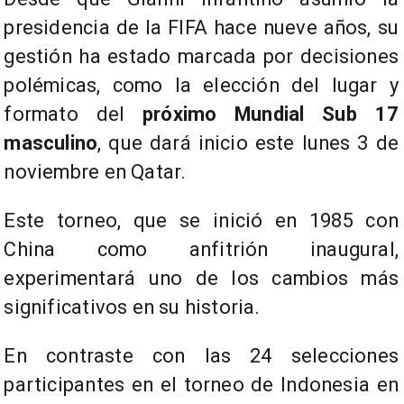
presidencia de la FIFA hace nueve años, su
gestión ha estado marcada por decisiones
polémicas, como la elección del lugar y
formato del
próximo Mundial Sub 17
masculino
, que dará inicio este lunes 3 de
noviembre en Qatar.
Este torneo, que se inició en 1985 con
China como anfitrión inaugural,
experimentará uno de los cambios más
significativos en su historia.
En contraste con las 24 selecciones
participantes en el torneo de Indonesia en