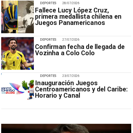
DEPORTES
28/07/2026
Fallece Lucy López Cruz,
primera medallista chilena en
Juegos Panamericanos
DEPORTES
27/07/2026
Confirman fecha de llegada de
Vozinha a Colo Colo
DEPORTES
23/07/2026
Inauguración Juegos
Centroamericanos y del Caribe:
Horario y Canal