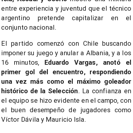
entre experiencia y juventud que el técnico
argentino pretende capitalizar en el
conjunto nacional.
El partido comenzó con Chile buscando
imponer su juego y anular a Albania, y a los
16 minutos,
Eduardo Vargas, anotó el
primer gol del encuentro, respondiendo
una vez más como el máximo goleador
histórico de la Selección
. La confianza en
el equipo se hizo evidente en el campo, con
el buen desempeño de jugadores como
Víctor Dávila y Mauricio Isla.