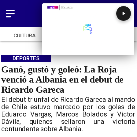
CULTURA
TENDENCIAS
INICIO
DEPORTES
Ganó, gustó y goleó: La Roja
venció a Albania en el debut de
Ricardo Gareca
El debut triunfal de Ricardo Gareca al mando
de Chile estuvo marcado por los goles de
Eduardo Vargas, Marcos Bolados y Víctor
Dávila, quienes sellaron una victoria
contundente sobre Albania.