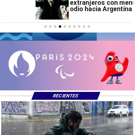
extranjeros con mensajes de
odio hacia Argentina
RECIENTES