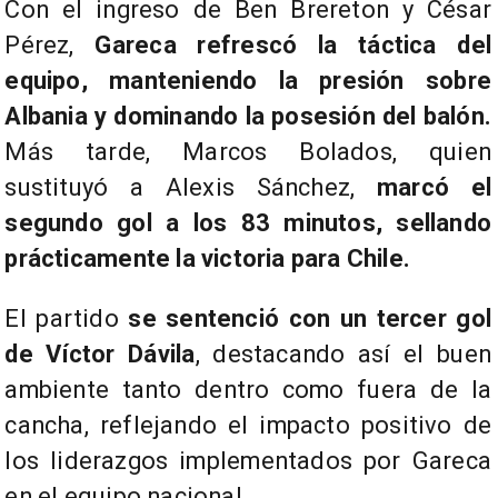
Con el ingreso de Ben Brereton y César
Pérez,
Gareca refrescó la táctica del
equipo, manteniendo la presión sobre
Albania y dominando la posesión del balón.
Más tarde, Marcos Bolados, quien
sustituyó a Alexis Sánchez,
marcó el
segundo gol a los 83 minutos, sellando
prácticamente la victoria para Chile.
El partido
se sentenció con un tercer gol
de Víctor Dávila
, destacando así el buen
ambiente tanto dentro como fuera de la
cancha, reflejando el impacto positivo de
los liderazgos implementados por Gareca
en el equipo nacional.