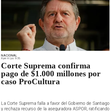
NACIONAL
Ayer A Las 9:35
Corte Suprema confirma
pago de $1.000 millones por
caso ProCultura
La Corte Suprema falla a favor del Gobierno de Santiago
y rechaza recurso de la aseguradora ASPOR, ratificando