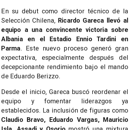
​En su debut como director técnico de la
Selección Chilena,
Ricardo Gareca llevó al
equipo a una convincente victoria sobre
Albania en el Estadio Ennio Tardini en
Parma
. Este nuevo proceso generó gran
expectativa, especialmente después del
decepcionante rendimiento bajo el mando
de Eduardo Berizzo.
Desde el inicio, Gareca buscó reordenar el
equipo y fomentar liderazgos ya
establecidos. La inclusión de figuras como
Claudio Bravo, Eduardo Vargas, Mauricio
Isla, Assadi y Osorio
mostró una mixtura