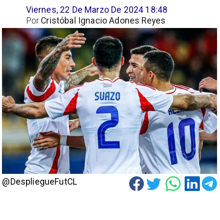
Viernes, 22 De Marzo De 2024 18:48
Por
Cristóbal Ignacio Adones Reyes
@DespliegueFutCL