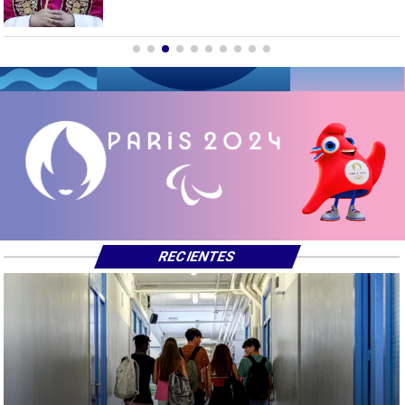
RECIENTES