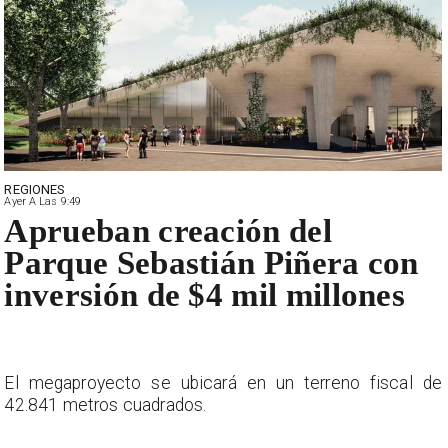
REGIONES
Ayer A Las 9:49
Aprueban creación del
Parque Sebastián Piñera con
inversión de $4 mil millones
El megaproyecto se ubicará en un terreno fiscal de
42.841 metros cuadrados.