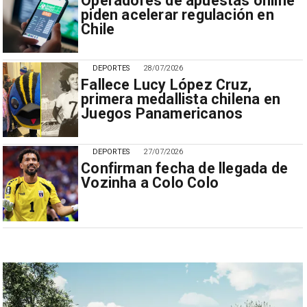
Operadores de apuestas online
piden acelerar regulación en
Chile
DEPORTES
28/07/2026
Fallece Lucy López Cruz,
primera medallista chilena en
Juegos Panamericanos
DEPORTES
27/07/2026
Confirman fecha de llegada de
Vozinha a Colo Colo