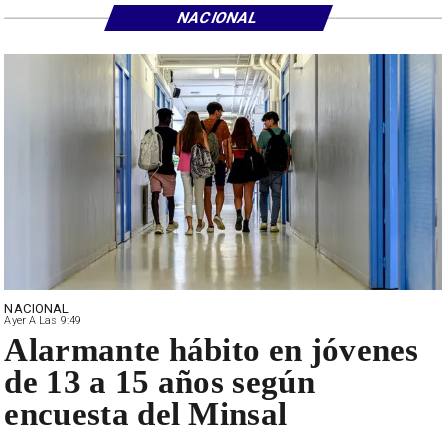
NACIONAL
NACIONAL
Ayer A Las 9:49
Alarmante hábito en jóvenes
de 13 a 15 años según
encuesta del Minsal