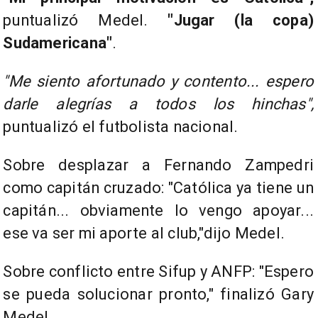
puntualizó Medel.
"Jugar (la copa)
Sudamericana"
.
"Me siento afortunado y contento... espero
darle alegrías a todos los hinchas",
puntualizó el futbolista nacional.
Sobre desplazar a Fernando Zampedri
como capitán cruzado:
Católica ya tiene un
capitán... obviamente lo vengo apoyar...
ese va ser mi aporte al club,
dijo Medel.
Sobre conflicto entre Sifup y ANFP: "Espero
se pueda solucionar pronto," finalizó Gary
Medel.