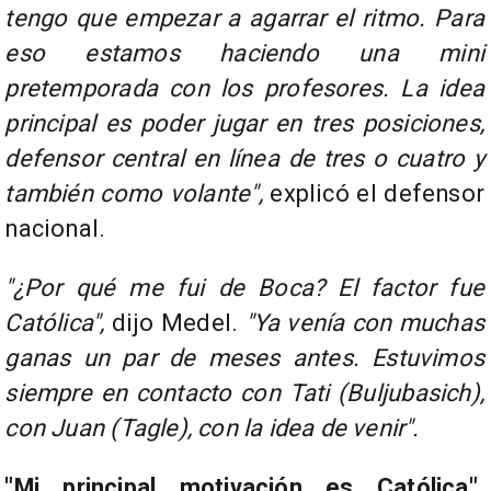
tengo que empezar a agarrar el ritmo. Para
eso estamos haciendo una mini
pretemporada con los profesores. La idea
principal es poder jugar en tres posiciones,
defensor central en línea de tres o cuatro y
también como volante",
explicó el defensor
nacional.
"¿Por qué me fui de Boca? El factor fue
Católica",
dijo Medel.
"Ya venía con muchas
ganas un par de meses antes. Estuvimos
siempre en contacto con Tati (Buljubasich),
con Juan (Tagle), con la idea de venir".
"Mi principal motivación es Católica",