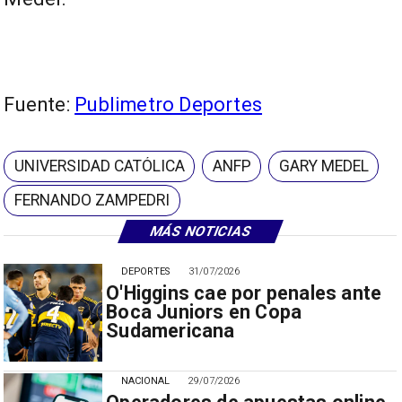
Fuente:
Publimetro Deportes
UNIVERSIDAD CATÓLICA
ANFP
GARY MEDEL
FERNANDO ZAMPEDRI
MÁS NOTICIAS
DEPORTES
31/07/2026
O'Higgins cae por penales ante
Boca Juniors en Copa
Sudamericana
NACIONAL
29/07/2026