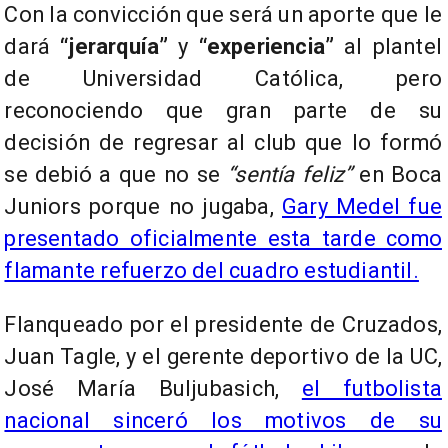
Con la convicción que será un aporte que le
dará
“jerarquía”
y
“experiencia”
al plantel
de Universidad Católica, pero
reconociendo que gran parte de su
decisión de regresar al club que lo formó
se debió a que no se
“sentía feliz”
en Boca
Juniors porque no jugaba,
Gary Medel fue
presentado oficialmente esta tarde como
flamante refuerzo del cuadro estudiantil.
Flanqueado por el presidente de Cruzados,
Juan Tagle, y el gerente deportivo de la UC,
José María Buljubasich,
el futbolista
nacional sinceró los motivos de su