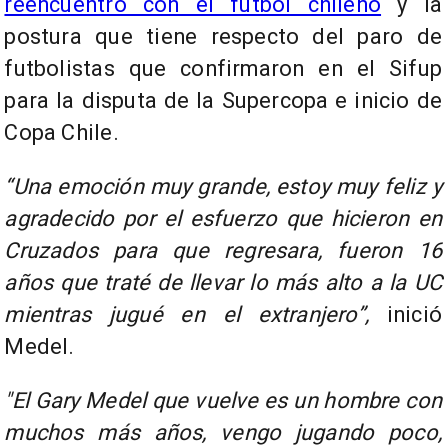
reencuentro con el fútbol chileno
y la
postura que tiene respecto del paro de
futbolistas que confirmaron en el Sifup
para la disputa de la Supercopa e inicio de
Copa Chile.
“Una emoción muy grande, estoy muy feliz y
agradecido por el esfuerzo que hicieron en
Cruzados para que regresara, fueron 16
años que traté de llevar lo más alto a la UC
mientras jugué en el extranjero”,
inició
Medel.
"El Gary Medel que vuelve es un hombre con
muchos más años, vengo jugando poco,