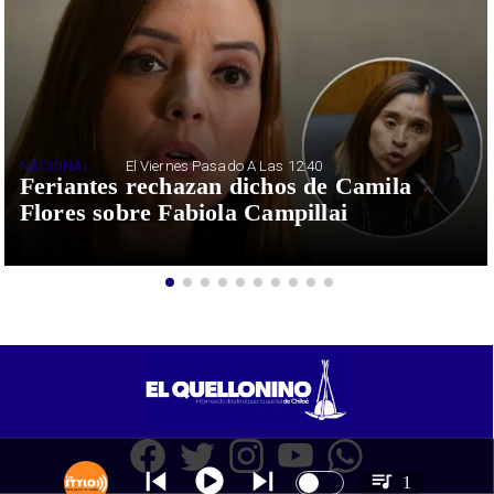
NACIONAL
El Viernes Pasado A Las 12:40
Feriantes rechazan dichos de Camila
Flores sobre Fabiola Campillai
1