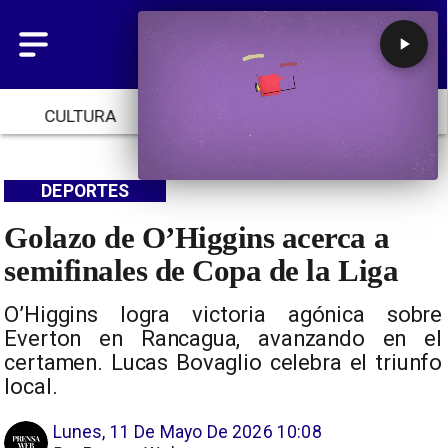
CULTURA
TENDENCIAS
INICIO
DEPORTES
Golazo de O’Higgins acerca a
semifinales de Copa de la Liga
O’Higgins logra victoria agónica sobre
Everton en Rancagua, avanzando en el
certamen. Lucas Bovaglio celebra el triunfo
local.
Lunes, 11 De Mayo De 2026 10:08