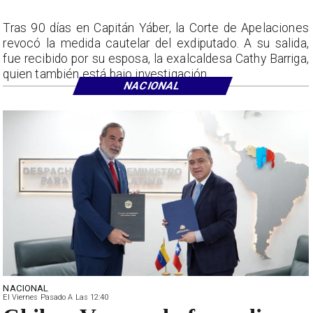
Tras 90 días en Capitán Yáber, la Corte de Apelaciones
revocó la medida cautelar del exdiputado. A su salida,
fue recibido por su esposa, la exalcaldesa Cathy Barriga,
quien también está bajo investigación.
NACIONAL
NACIONAL
El Viernes Pasado A Las 12:40