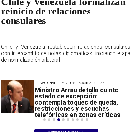
Chile y Venezuela formalizan
reinicio de relaciones
consulares
s
Chile y Venezuela restablecen relaciones consulares
a
con intercambio de notas diplomáticas, iniciando etapa
de normalización bilateral.
NACIONAL
El Viernes Pasado A Las 12:40
Ministro Arrau detalla quinto
estado de excepción:
contempla toques de queda,
restricciones y escuchas
telefónicas en zonas críticas