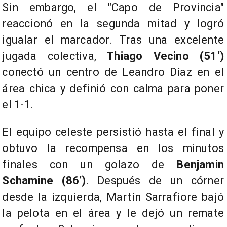
Sin embargo, el "Capo de Provincia"
reaccionó en la segunda mitad y logró
igualar el marcador. Tras una excelente
jugada colectiva,
Thiago Vecino (51’)
conectó un centro de Leandro Díaz en el
área chica y definió con calma para poner
el 1-1.
El equipo celeste persistió hasta el final y
obtuvo la recompensa en los minutos
finales con un golazo de
Benjamin
Schamine (86’)
. Después de un córner
desde la izquierda, Martín Sarrafiore bajó
la pelota en el área y le dejó un remate