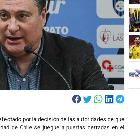
 afectado por la decisión de las autoridades de que
idad de Chile se juegue a puertas cerradas en el