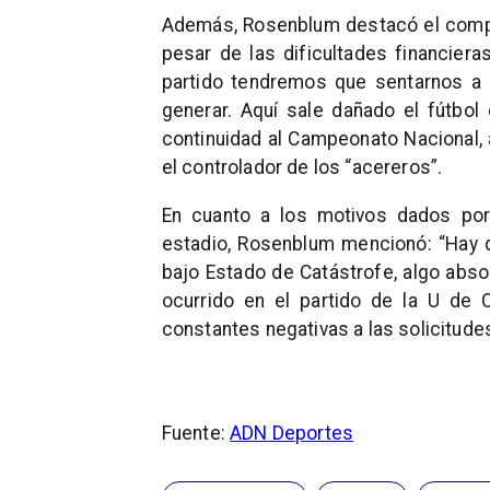
Además, Rosenblum destacó el comp
pesar de las dificultades financiera
partido tendremos que sentarnos a 
generar. Aquí sale dañado el fútbol
continuidad al Campeonato Nacional, a
el controlador de los “acereros”.
En cuanto a los motivos dados por 
estadio, Rosenblum mencionó: “Hay 
bajo Estado de Catástrofe, algo abso
ocurrido en el partido de la U de 
constantes negativas a las solicitude
Fuente:
ADN Deportes