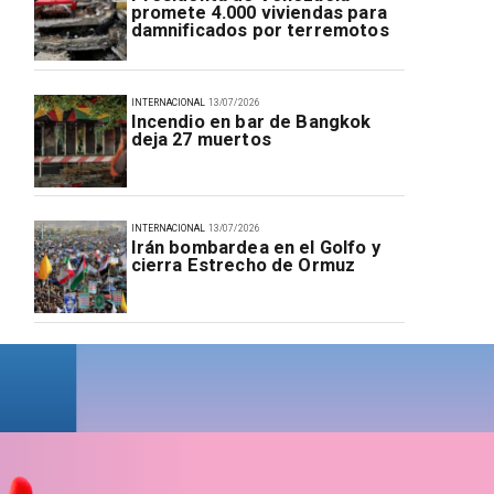
promete 4.000 viviendas para
damnificados por terremotos
INTERNACIONAL
13/07/2026
Incendio en bar de Bangkok
deja 27 muertos
INTERNACIONAL
13/07/2026
Irán bombardea en el Golfo y
cierra Estrecho de Ormuz