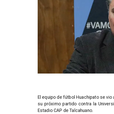
El equipo de fútbol Huachipato se vio
su próximo partido contra la Univers
Estadio CAP de Talcahuano.