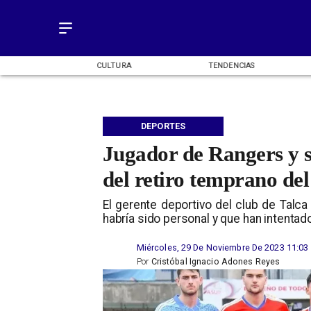
OMÍA
CULTURA
TENDENCIAS
DEPORTES
Jugador de Rangers y s
del retiro temprano del
El gerente deportivo del club de Talca
habría sido personal y que han intentad
Miércoles, 29 De Noviembre De 2023 11:03
Por
Cristóbal Ignacio Adones Reyes