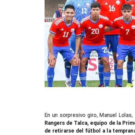
En un sorpresivo giro, Manuel Lolas
Rangers de Talca, equipo de la Prim
de retirarse del fútbol a la tempra