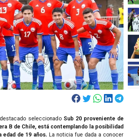
, destacado seleccionado
Sub 20 proveniente de
era B de Chile, está contemplando la posibilidad
na edad de 19 años.
La noticia fue dada a conocer