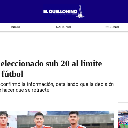
INICIO
NACIONAL
REGIONAL
eleccionado sub 20 al límite
 fútbol
 confirmó la información, detallando que la decisión
o hacer que se retracte.