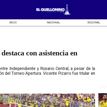
INICIO
NACIONAL
REGIONAL
destaca con asistencia en
entre Independiente y Rosario Central, a pesar de la
ión del Torneo Apertura. Vicente Pizarro fue titular en