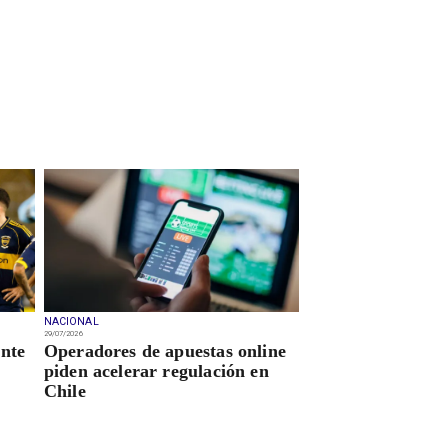
NACIONAL
29/07/2026
ante
Operadores de apuestas online
piden acelerar regulación en
Chile