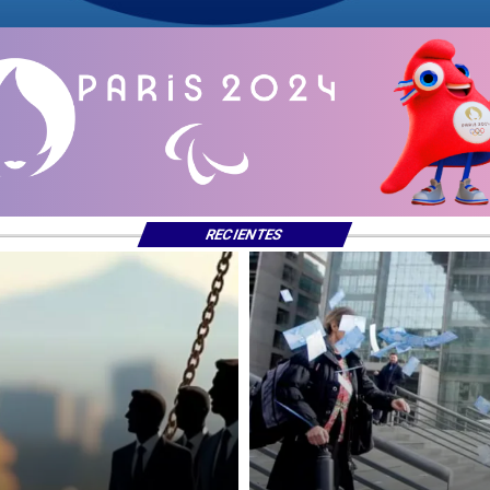
RECIENTES