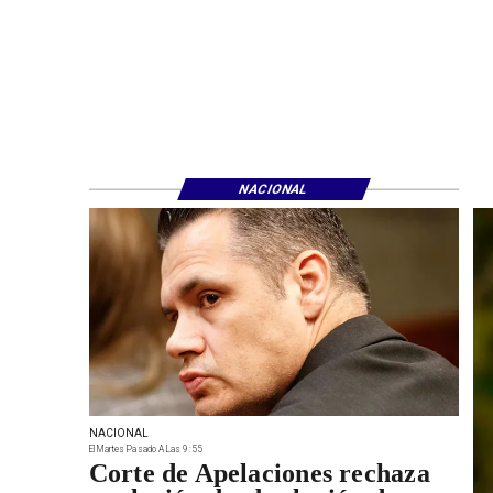
NACIONAL
NACIONAL
El Martes Pasado A Las 9:55
Corte de Apelaciones rechaza