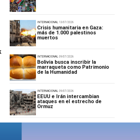
INTERNACIONAL
13/07/2026
Crisis humanitaria en Gaza:
más de 1.000 palestinos
muertos
k
INTERNACIONAL
09/07/2026
Bolivia busca inscribir la
marraqueta como Patrimonio
de la Humanidad
INTERNACIONAL
09/07/2026
EEUU e Irán intercambian
ataques en el estrecho de
Ormuz