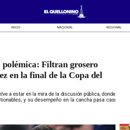
INICIO
NACIONAL
REGIONAL
 polémica: Filtran grosero
ez en la final de la Copa del
elve a estar en la mira de la discusión pública, donde
tionables, y su desempeño en la cancha pasa casi