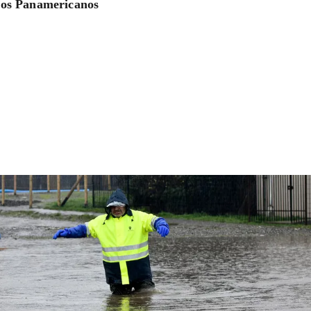
os Panamericanos