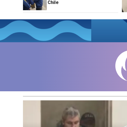
Chile