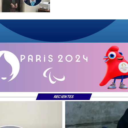
RECIENTES