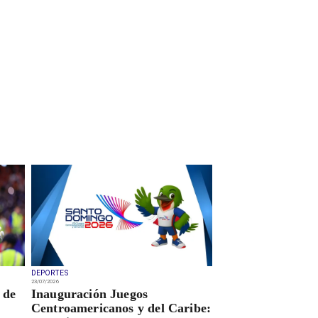
DEPORTES
23/07/2026
 de
Inauguración Juegos
Centroamericanos y del Caribe: