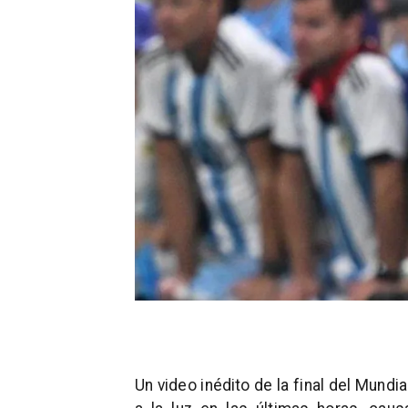
Un video inédito de la final del Mundi