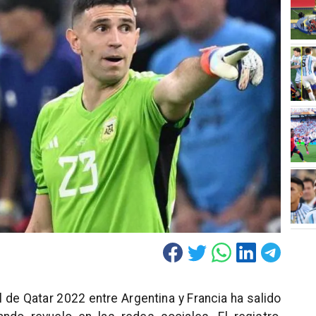
al de Qatar 2022 entre Argentina y Francia ha salido