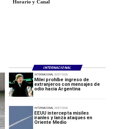
Horario y Canal
INTERNACIONAL
INTERNACIONAL
30/07/2026
Milei prohíbe ingreso de
extranjeros con mensajes de
odio hacia Argentina
INTERNACIONAL
29/07/2026
EEUU intercepta misiles
iraníes y lanza ataques en
Oriente Medio