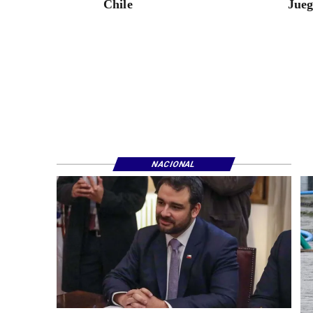
Chile
Jueg
NACIONAL