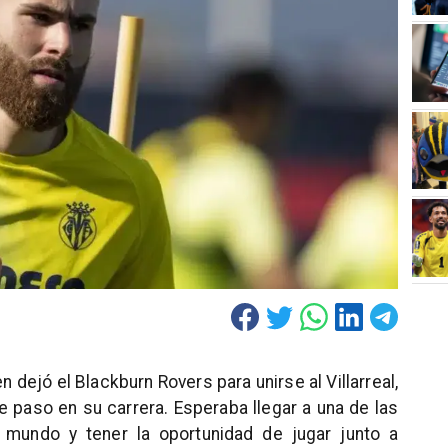
n dejó el Blackburn Rovers para unirse al Villarreal,
e paso en su carrera. Esperaba llegar a una de las
mundo y tener la oportunidad de jugar junto a