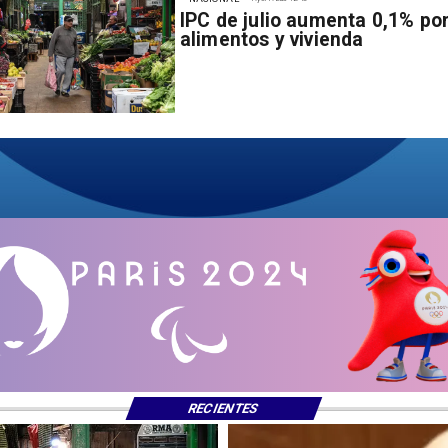
IPC de julio aumenta 0,1% po
alimentos y vivienda
RECIENTES