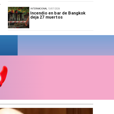
r
INTERNACIONAL
13/07/2026
Incendio en bar de Bangkok
deja 27 muertos