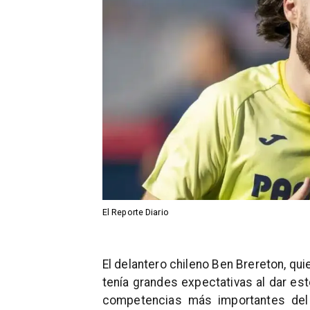
El Reporte Diario
El delantero chileno Ben Brereton, quie
tenía grandes expectativas al dar est
competencias más importantes del 