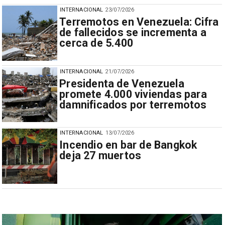
INTERNACIONAL
23/07/2026
Terremotos en Venezuela: Cifra
de fallecidos se incrementa a
cerca de 5.400
INTERNACIONAL
21/07/2026
Presidenta de Venezuela
promete 4.000 viviendas para
damnificados por terremotos
INTERNACIONAL
13/07/2026
Incendio en bar de Bangkok
deja 27 muertos