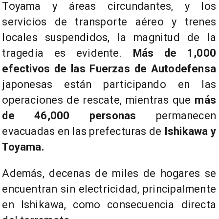
Toyama y áreas circundantes, y los
servicios de transporte aéreo y trenes
locales suspendidos, la magnitud de la
tragedia es evidente.
Más de 1,000
efectivos de las Fuerzas de Autodefensa
japonesas están participando en las
operaciones de rescate, mientras que
más
de 46,000 personas
permanecen
evacuadas en las prefecturas de
Ishikawa y
Toyama.
Además, decenas de miles de hogares se
encuentran sin electricidad, principalmente
en Ishikawa, como consecuencia directa