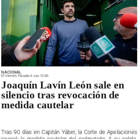
NACIONAL
El Viernes Pasado A Las 12:40
Joaquín Lavín León sale en
silencio tras revocación de
medida cautelar
Tras 90 días en Capitán Yáber, la Corte de Apelaciones