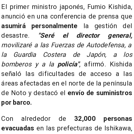
​El primer ministro japonés, Fumio Kishida,
anunció en una conferencia de prensa que
asumirá personalmente
la gestión del
desastre.
"Seré el director general,
movilizaré a las Fuerzas de Autodefensa, a
la Guardia Costera de Japón, a los
bomberos y a la
policía"
, afirmó. Kishida
señaló las dificultades de acceso a las
áreas afectadas en el norte de la península
de Noto y destacó el
envío de suministros
por barco.
​Con alrededor de
32,000 personas
evacuadas
en las prefecturas de Ishikawa,