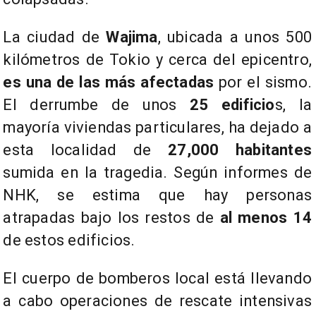
​La ciudad de
Wajima
, ubicada a unos 500
kilómetros de Tokio y cerca del epicentro,
es una de las más afectadas
por el sismo.
El derrumbe de unos
25 edificio
s, la
mayoría viviendas particulares, ha dejado a
esta localidad de
27,000 habitantes
sumida en la tragedia. Según informes de
NHK, se estima que hay personas
atrapadas bajo los restos de
al menos 14
de estos edificios.
​El cuerpo de bomberos local está llevando
a cabo operaciones de rescate intensivas