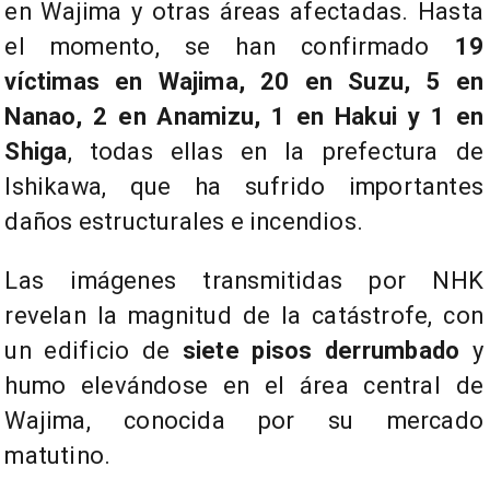
en Wajima y otras áreas afectadas. Hasta
el momento, se han confirmado
19
víctimas en Wajima, 20 en Suzu, 5 en
Nanao, 2 en Anamizu, 1 en Hakui y 1 en
Shiga
, todas ellas en la prefectura de
Ishikawa, que ha sufrido importantes
daños estructurales e incendios.
​Las imágenes transmitidas por NHK
revelan la magnitud de la catástrofe, con
un edificio de
siete pisos derrumbado
y
humo elevándose en el área central de
Wajima, conocida por su mercado
matutino.