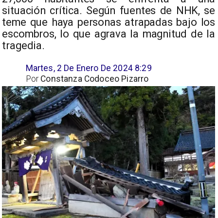
situación crítica. Según fuentes de NHK, se
teme que haya personas atrapadas bajo los
escombros, lo que agrava la magnitud de la
tragedia.
Martes, 2 De Enero De 2024 8:29
Por
Constanza Codoceo Pizarro