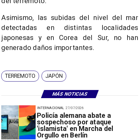
del terremoto.
Asimismo, las subidas del nivel del mar
detectadas en distintas localidades
japonesas y en Corea del Sur, no han
generado daños importantes.
TERREMOTO
JAPÓN
MÁS NOTICIAS
INTERNACIONAL
27/07/2026
Policía alemana abate a
sospechoso por ataque
'islamista' en Marcha del
Orgullo en Berlín