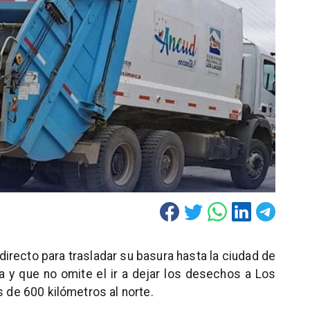
 directo para trasladar su basura hasta la ciudad de
ia y que no omite el ir a dejar los desechos a Los
s de 600 kilómetros al norte.