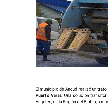
El municipio de Ancud realizó un trato
Puerto Varas
. Una solución transitor
Ángeles, en la Región del Biobío, a má