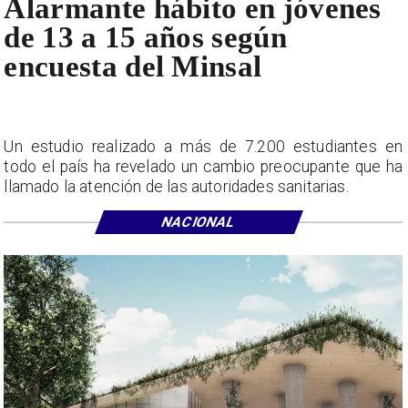
Alarmante hábito en jóvenes
de 13 a 15 años según
encuesta del Minsal
Un estudio realizado a más de 7.200 estudiantes en
todo el país ha revelado un cambio preocupante que ha
llamado la atención de las autoridades sanitarias.
NACIONAL