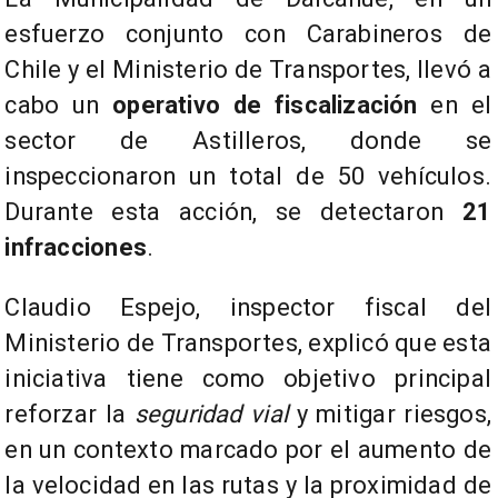
esfuerzo conjunto con Carabineros de
Chile y el Ministerio de Transportes, llevó a
cabo un
operativo de fiscalización
en el
sector de Astilleros, donde se
inspeccionaron un total de 50 vehículos.
Durante esta acción, se detectaron
21
infracciones
.
Claudio Espejo, inspector fiscal del
Ministerio de Transportes, explicó que esta
iniciativa tiene como objetivo principal
reforzar la
seguridad vial
y mitigar riesgos,
en un contexto marcado por el aumento de
la velocidad en las rutas y la proximidad de