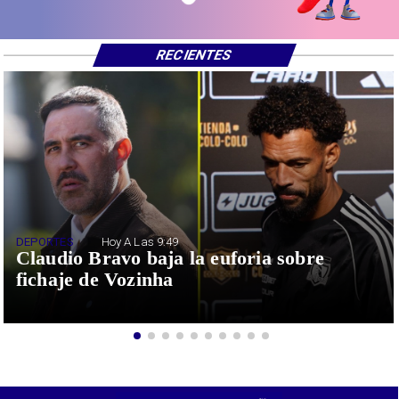
RECIENTES
DEPORTES
Hoy A Las 9:49
Claudio Bravo baja la euforia sobre
fichaje de Vozinha