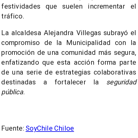
festividades que suelen incrementar el
tráfico.
La alcaldesa Alejandra Villegas subrayó el
compromiso de la Municipalidad con la
promoción de una comunidad más segura,
enfatizando que esta acción forma parte
de una serie de estrategias colaborativas
destinadas a fortalecer la
seguridad
pública
.
Fuente:
SoyChile Chiloe