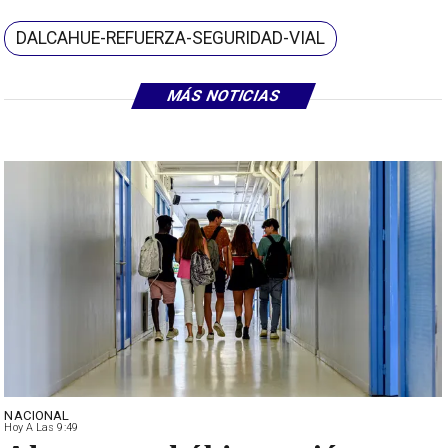
DALCAHUE-REFUERZA-SEGURIDAD-VIAL
MÁS NOTICIAS
NACIONAL
Hoy A Las 9:49