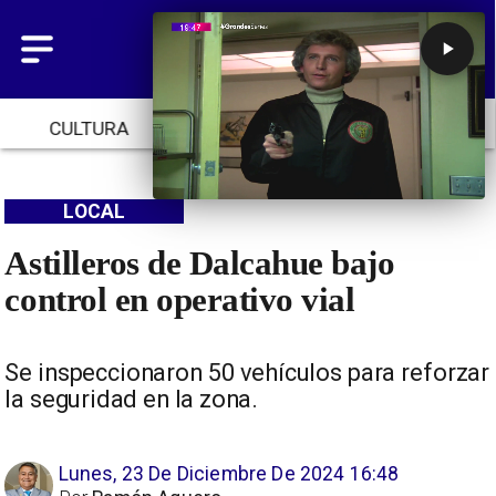
CULTURA
TENDENCIAS
INICIO
LOCAL
Astilleros de Dalcahue bajo
control en operativo vial
Se inspeccionaron 50 vehículos para reforzar
la seguridad en la zona.
Lunes, 23 De Diciembre De 2024 16:48