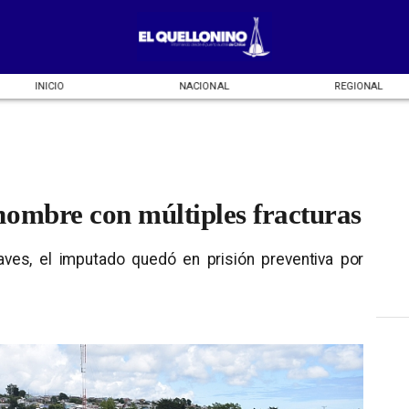
INICIO
NACIONAL
REGIONAL
hombre con múltiples fracturas
aves, el imputado quedó en prisión preventiva por