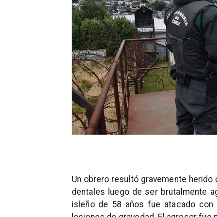
Un obrero resultó gravemente herido 
dentales luego de ser brutalmente ag
isleño de 58 años fue atacado con 