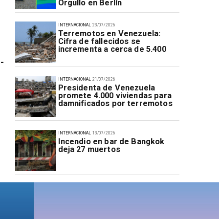
Orgullo en Berlín
INTERNACIONAL
23/07/2026
Terremotos en Venezuela:
Cifra de fallecidos se
incrementa a cerca de 5.400
-
INTERNACIONAL
21/07/2026
Presidenta de Venezuela
promete 4.000 viviendas para
damnificados por terremotos
INTERNACIONAL
13/07/2026
Incendio en bar de Bangkok
deja 27 muertos