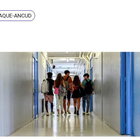
TAQUE-ANCUD