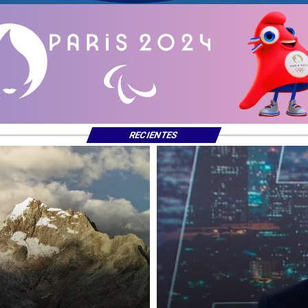
RECIENTES