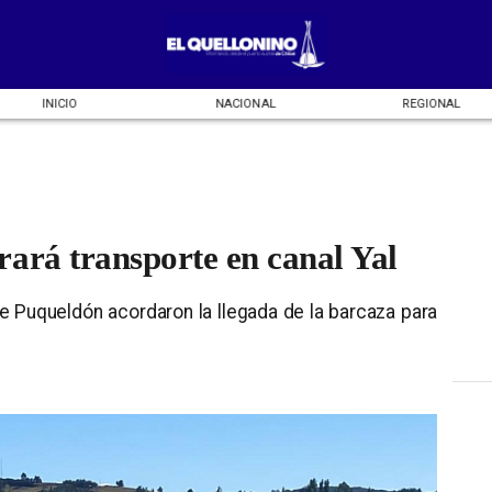
INICIO
NACIONAL
REGIONAL
ará transporte en canal Yal
de Puqueldón acordaron la llegada de la barcaza para