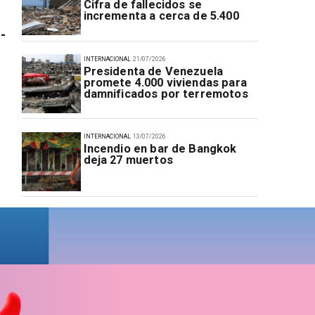
Cifra de fallecidos se
incrementa a cerca de 5.400
-
INTERNACIONAL
21/07/2026
Presidenta de Venezuela
promete 4.000 viviendas para
damnificados por terremotos
INTERNACIONAL
13/07/2026
Incendio en bar de Bangkok
deja 27 muertos