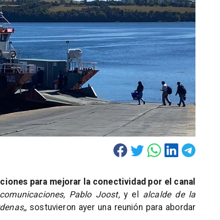
aciones para mejorar la conectividad por el canal
ecomunicaciones, Pablo Joost,
y el
alcalde de la
denas,
, sostuvieron ayer una reunión para abordar