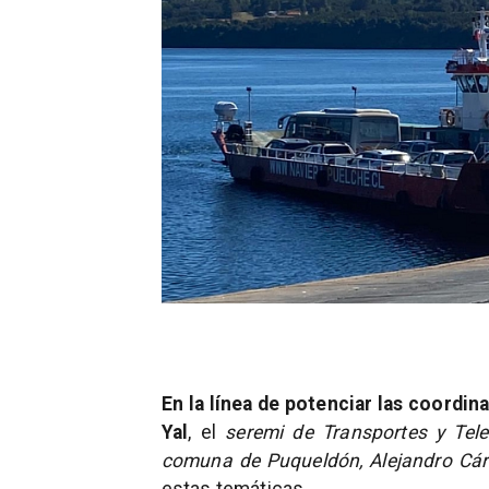
En la línea de potenciar las coordin
Yal
, el
seremi de Transportes y Tel
comuna de Puqueldón, Alejandro Cár