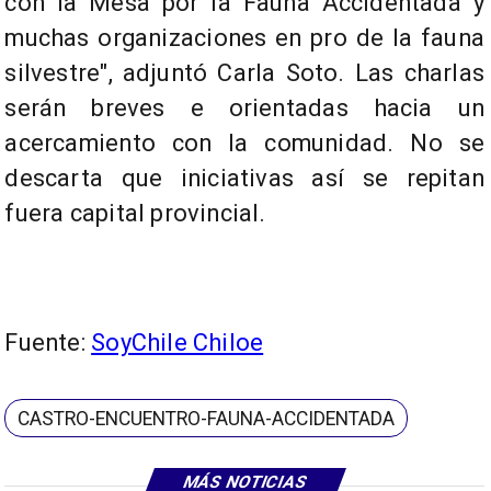
con la Mesa por la Fauna Accidentada y
muchas organizaciones en pro de la fauna
silvestre", adjuntó Carla Soto. Las charlas
serán breves e orientadas hacia un
acercamiento con la comunidad. No se
descarta que iniciativas así se repitan
fuera capital provincial.
Fuente:
SoyChile Chiloe
CASTRO-ENCUENTRO-FAUNA-ACCIDENTADA
MÁS NOTICIAS