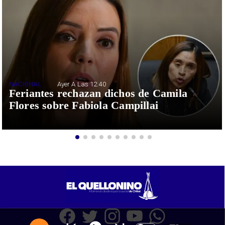
NACIONAL
Ayer A Las 12:40
Feriantes rechazan dichos de Camila
Flores sobre Fabiola Campillai