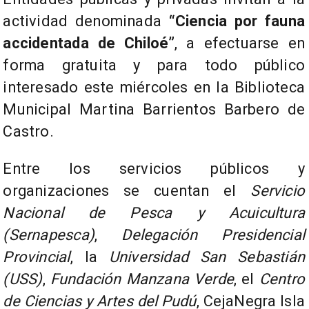
actividad denominada
“Ciencia por fauna
accidentada de Chiloé”
, a efectuarse en
forma gratuita y para todo público
interesado este miércoles en la Biblioteca
Municipal Martina Barrientos Barbero de
Castro.
Entre los servicios públicos y
organizaciones se cuentan el
Servicio
Nacional de Pesca y Acuicultura
(Sernapesca)
,
Delegación Presidencial
Provincial
, la
Universidad San Sebastián
(USS)
,
Fundación Manzana Verde
, el
Centro
de Ciencias y Artes del Pudú
, CejaNegra Isla