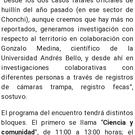
“Desde los dos casos fatales oficiales de
huillín del año pasado (en ese sector de
Chonchi), aunque creemos que hay más no
reportados, generamos investigación con
respecto al territorio en colaboración con
Gonzalo Medina, científico de la
Universidad Andrés Bello, y desde ahí en
investigaciones colaborativas con
diferentes personas a través de registros
de cámaras trampa, registro fecas”,
sostuvo.
El programa del encuentro tendrá distintos
bloques. El primero se llama “
Ciencia y
comunidad
”, de 11:00 a 13:00 horas; el