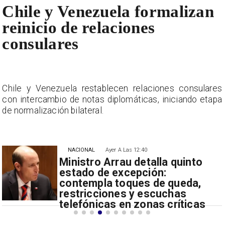
Chile y Venezuela formalizan
reinicio de relaciones
consulares
s
Chile y Venezuela restablecen relaciones consulares
a
con intercambio de notas diplomáticas, iniciando etapa
de normalización bilateral.
NACIONAL
Ayer A Las 12:40
Ministro Arrau detalla quinto
estado de excepción:
contempla toques de queda,
restricciones y escuchas
telefónicas en zonas críticas