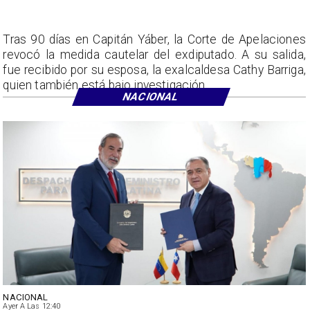
Tras 90 días en Capitán Yáber, la Corte de Apelaciones
revocó la medida cautelar del exdiputado. A su salida,
fue recibido por su esposa, la exalcaldesa Cathy Barriga,
quien también está bajo investigación.
NACIONAL
NACIONAL
Ayer A Las 12:40