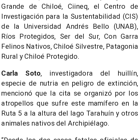
Grande de Chiloé, Ciineq, el Centro de
Investigación para la Sustentabilidad (CIS)
de la Universidad Andrés Bello (UNAB),
Ríos Protegidos, Ser del Sur, Con Garra
Felinos Nativos, Chiloé Silvestre, Patagonia
Rural y Chiloé Protegido.
Carla Soto
, investigadora del huillín,
especie de nutria en peligro de extinción,
mencionó que la cita se organizó por los
atropellos que sufre este mamífero en la
Ruta 5 a la altura del lago Tarahuín y otros
animales nativos del Archipiélago.