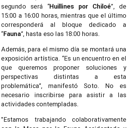
segundo será “
Huillines por Chiloé
”, de
15:00 a 16:00 horas, mientras que el último
corresponderá al bloque dedicado a
“
Fauna
”, hasta eso las 18:00 horas.
Además, para el mismo día se montará una
exposición artística. “Es un encuentro en el
que queremos proponer soluciones y
perspectivas distintas a esta
problemática”, manifestó Soto. No es
necesario inscribirse para asistir a las
actividades contempladas.
"Estamos trabajando colaborativamente