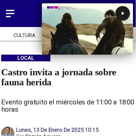
CULTURA
TENDENCIAS
INICIO
LOCAL
Castro invita a jornada sobre
fauna herida
Evento gratuito el miércoles de 11:00 a 18:00
horas
Lunes, 13 De Enero De 2025 10:15