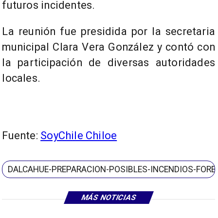
futuros incidentes.
La reunión fue presidida por la secretaria
municipal Clara Vera González y contó con
la participación de diversas autoridades
locales.
Fuente:
SoyChile Chiloe
DALCAHUE-PREPARACION-POSIBLES-INCENDIOS-FORE
MÁS NOTICIAS