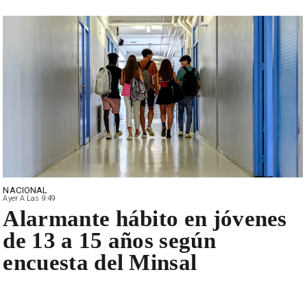
NACIONAL
Ayer A Las 9:49
Alarmante hábito en jóvenes
de 13 a 15 años según
encuesta del Minsal