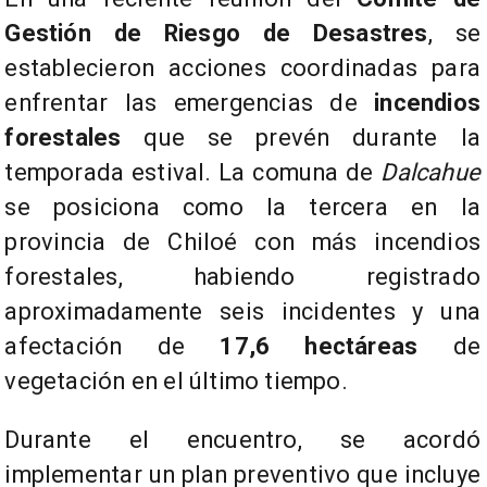
Gestión de Riesgo de Desastres
, se
establecieron acciones coordinadas para
enfrentar las emergencias de
incendios
forestales
que se prevén durante la
temporada estival. La comuna de
Dalcahue
se posiciona como la tercera en la
provincia de Chiloé con más incendios
forestales, habiendo registrado
aproximadamente seis incidentes y una
afectación de
17,6 hectáreas
de
vegetación en el último tiempo.
Durante el encuentro, se acordó
implementar un plan preventivo que incluye