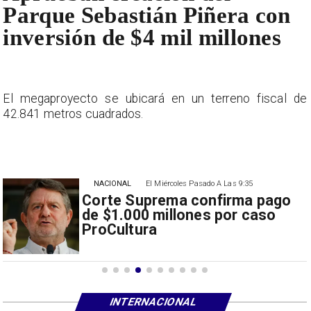
Parque Sebastián Piñera con
inversión de $4 mil millones
e
El megaproyecto se ubicará en un terreno fiscal de
42.841 metros cuadrados.
NACIONAL
El Miércoles Pasado A Las 9:35
Corte Suprema confirma pago
de $1.000 millones por caso
ProCultura
INTERNACIONAL