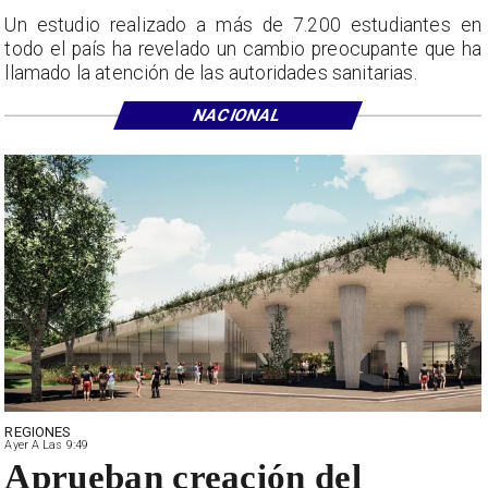
Un estudio realizado a más de 7.200 estudiantes en
todo el país ha revelado un cambio preocupante que ha
llamado la atención de las autoridades sanitarias.
NACIONAL
REGIONES
Ayer A Las 9:49
Aprueban creación del