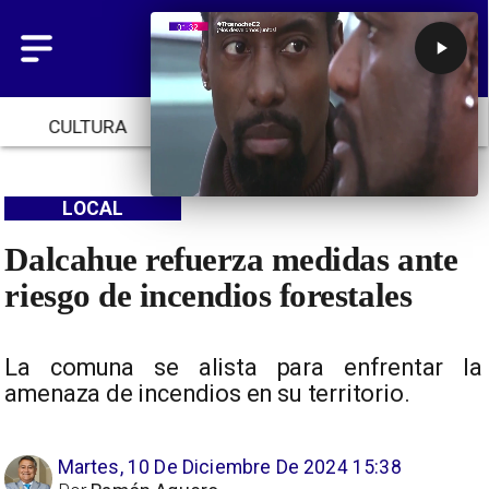
CULTURA
TENDENCIAS
INICIO
LOCAL
Dalcahue refuerza medidas ante
riesgo de incendios forestales
La comuna se alista para enfrentar la
amenaza de incendios en su territorio.
Martes, 10 De Diciembre De 2024 15:38