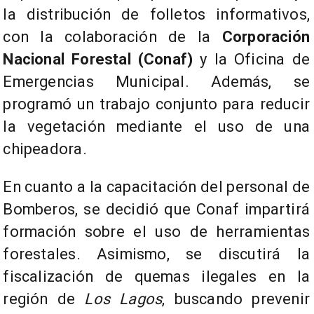
la distribución de folletos informativos,
con la colaboración de la
Corporación
Nacional Forestal (Conaf)
y la Oficina de
Emergencias Municipal. Además, se
programó un trabajo conjunto para reducir
la vegetación mediante el uso de una
chipeadora.
En cuanto a la capacitación del personal de
Bomberos, se decidió que Conaf impartirá
formación sobre el uso de herramientas
forestales. Asimismo, se discutirá la
fiscalización de quemas ilegales en la
región de
Los Lagos
, buscando prevenir