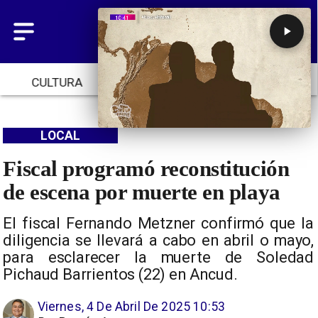
CULTURA
TENDENCIAS
INICIO
LOCAL
Fiscal programó reconstitución
de escena por muerte en playa
El fiscal Fernando Metzner confirmó que la
diligencia se llevará a cabo en abril o mayo,
para esclarecer la muerte de Soledad
Pichaud Barrientos (22) en Ancud.
Viernes, 4 De Abril De 2025 10:53