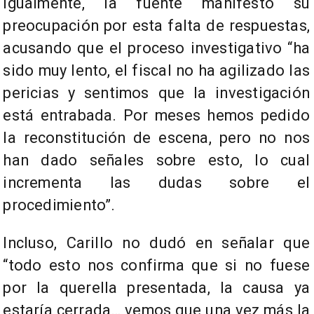
Igualmente, la fuente manifestó su
preocupación por esta falta de respuestas,
acusando que el proceso investigativo “ha
sido muy lento, el fiscal no ha agilizado las
pericias y sentimos que la investigación
está entrabada. Por meses hemos pedido
la reconstitución de escena, pero no nos
han dado señales sobre esto, lo cual
incrementa las dudas sobre el
procedimiento”.
Incluso, Carillo no dudó en señalar que
“todo esto nos confirma que si no fuese
por la querella presentada, la causa ya
estaría cerrada… vemos que una vez más la