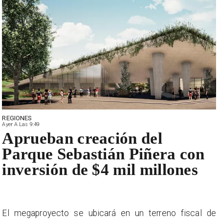
REGIONES
Ayer A Las 9:49
Aprueban creación del
Parque Sebastián Piñera con
inversión de $4 mil millones
e
El megaproyecto se ubicará en un terreno fiscal de