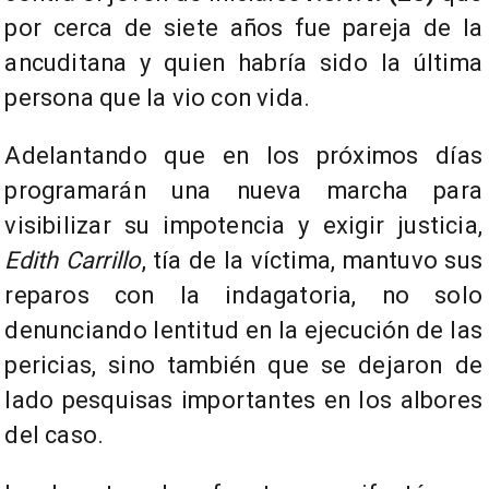
por cerca de siete años fue pareja de la
ancuditana y quien habría sido la última
persona que la vio con vida.
Adelantando que en los próximos días
programarán una nueva marcha para
visibilizar su impotencia y exigir justicia,
Edith Carrillo
, tía de la víctima, mantuvo sus
reparos con la indagatoria, no solo
denunciando lentitud en la ejecución de las
pericias, sino también que se dejaron de
lado pesquisas importantes en los albores
del caso.