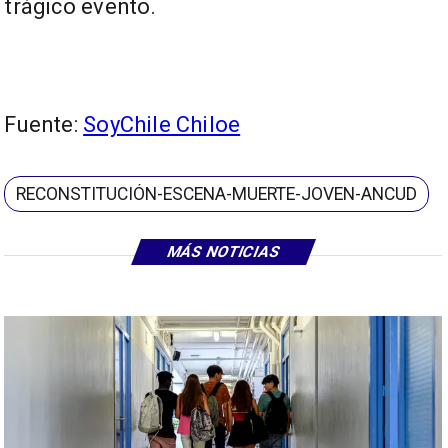
trágico evento.
Fuente:
SoyChile Chiloe
RECONSTITUCIÓN-ESCENA-MUERTE-JOVEN-ANCUD
MÁS NOTICIAS