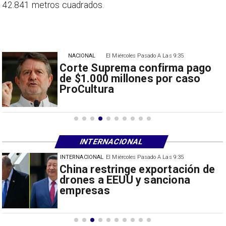
42.841 metros cuadrados.
NACIONAL
El Miércoles Pasado A Las 9:35
Corte Suprema confirma pago
de $1.000 millones por caso
ProCultura
INTERNACIONAL
INTERNACIONAL
El Miércoles Pasado A Las 9:35
Papa León XIV anuncia gira por
Sudamérica