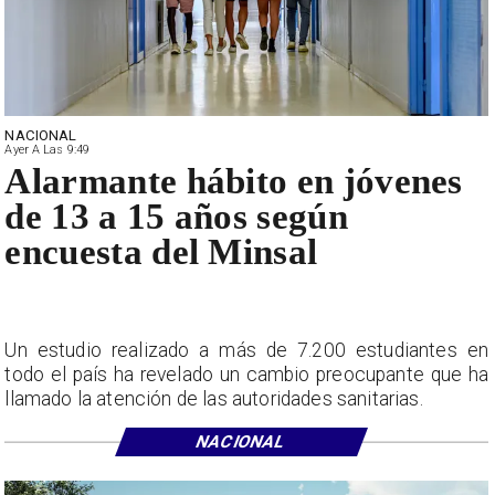
NACIONAL
Ayer A Las 9:49
Alarmante hábito en jóvenes
de 13 a 15 años según
encuesta del Minsal
Un estudio realizado a más de 7.200 estudiantes en
todo el país ha revelado un cambio preocupante que ha
llamado la atención de las autoridades sanitarias.
NACIONAL