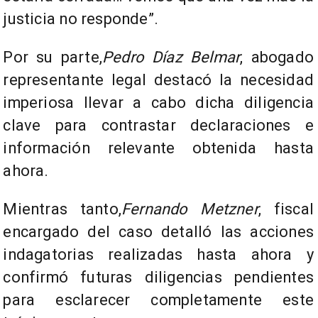
justicia no responde”.
Por su parte,
Pedro Díaz Belmar
, abogado
representante legal destacó la necesidad
imperiosa llevar a cabo dicha diligencia
clave para contrastar declaraciones e
información relevante obtenida hasta
ahora.
Mientras tanto,
Fernando Metzner
, fiscal
encargado del caso detalló las acciones
indagatorias realizadas hasta ahora y
confirmó futuras diligencias pendientes
para esclarecer completamente este