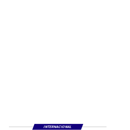
INTERNACIONAL