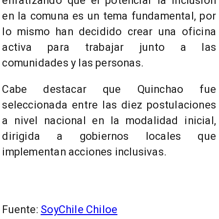
enfatizando que el potenciar la inclusión
en la comuna es un tema fundamental, por
lo mismo han decidido crear una oficina
activa para trabajar junto a las
comunidades y las personas.
Cabe destacar que Quinchao fue
seleccionada entre las diez postulaciones
a nivel nacional en la modalidad inicial,
dirigida a gobiernos locales que
implementan acciones inclusivas.
Fuente:
SoyChile Chiloe