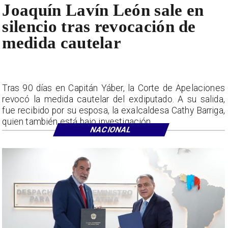
Joaquín Lavín León sale en
silencio tras revocación de
medida cautelar
Tras 90 días en Capitán Yáber, la Corte de Apelaciones
revocó la medida cautelar del exdiputado. A su salida,
fue recibido por su esposa, la exalcaldesa Cathy Barriga,
quien también está bajo investigación.
NACIONAL