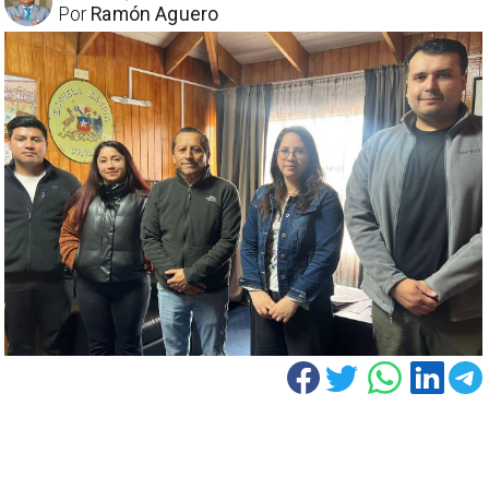
Por
Ramón Aguero