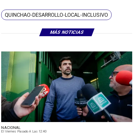
QUINCHAO-DESARROLLO-LOCAL-INCLUSIVO
MÁS NOTICIAS
NACIONAL
El Viernes Pasado A Las 12:40