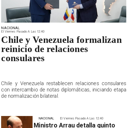
NACIONAL
El Viernes Pasado A Las 12:40
Chile y Venezuela formalizan
reinicio de relaciones
consulares
s
Chile y Venezuela restablecen relaciones consulares
a
con intercambio de notas diplomáticas, iniciando etapa
de normalización bilateral.
NACIONAL
El Viernes Pasado A Las 12:40
Ministro Arrau detalla quinto