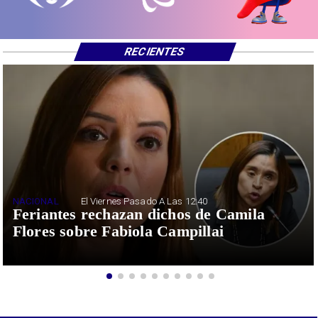
RECIENTES
NACIONAL
El Viernes Pasado A Las 12:40
Feriantes rechazan dichos de Camila
Flores sobre Fabiola Campillai