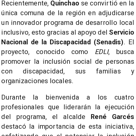
Recientemente,
Quinchao
se convirtió en la
única comuna de la región en adjudicarse
un innovador programa de desarrollo local
inclusivo, esto gracias al apoyo del
Servicio
Nacional de la Discapacidad (Senadis)
. El
proyecto, conocido como
EDLI
, busca
promover la inclusión social de personas
con discapacidad, sus familias y
organizaciones locales.
Durante la bienvenida a los cuatro
profesionales que liderarán la ejecución
del programa, el alcalde
René Garcés
destacó la importancia de esta iniciativa,