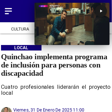
CULTURA
TENDENCIAS
INICIO
LOCAL
Quinchao implementa programa
de inclusión para personas con
discapacidad
Cuatro profesionales liderarán el proyecto
local
Viernes, 31 De Enero De 2025 11:00