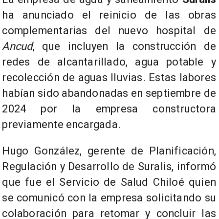
ha anunciado el reinicio de las obras
complementarias del nuevo hospital de
Ancud
, que incluyen la construcción de
redes de alcantarillado, agua potable y
recolección de aguas lluvias. Estas labores
habían sido abandonadas en septiembre de
2024 por la empresa constructora
previamente encargada.
Hugo González, gerente de Planificación,
Regulación y Desarrollo de Suralis, informó
que fue el Servicio de Salud Chiloé quien
se comunicó con la empresa solicitando su
colaboración para retomar y concluir las