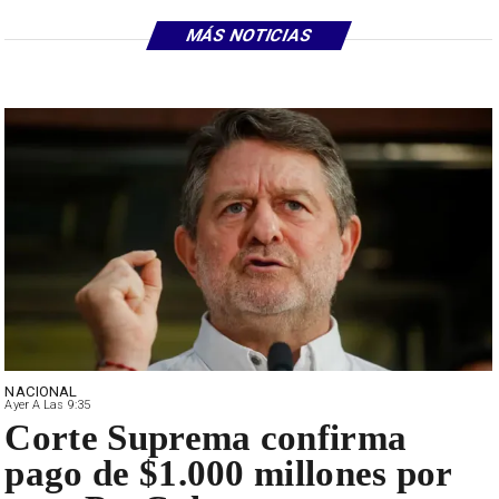
MÁS NOTICIAS
NACIONAL
Ayer A Las 9:35
Corte Suprema confirma
pago de $1.000 millones por