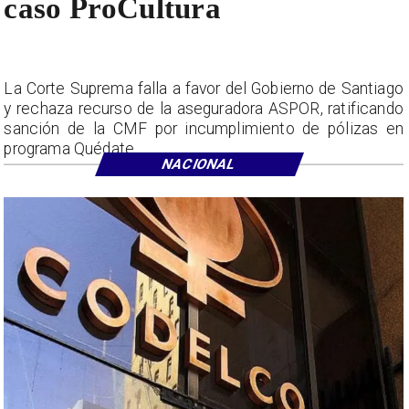
caso ProCultura
La Corte Suprema falla a favor del Gobierno de Santiago
y rechaza recurso de la aseguradora ASPOR, ratificando
sanción de la CMF por incumplimiento de pólizas en
programa Quédate.
NACIONAL