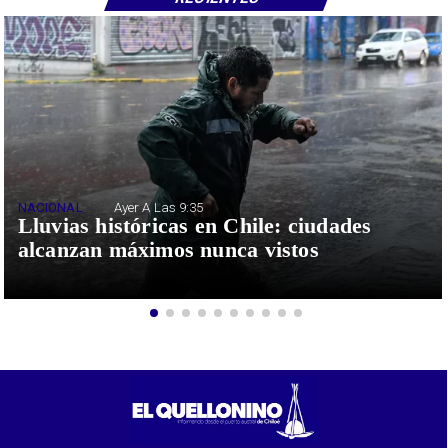
NACIONAL
Ayer A Las 9:35
Lluvias históricas en Chile: ciudades
alcanzan máximos nunca vistos