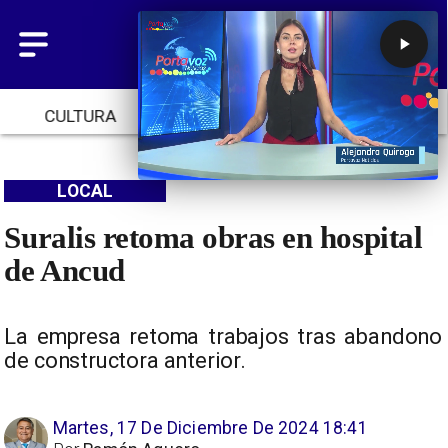
CULTURA
TENDENCIAS
INICIO
LOCAL
Suralis retoma obras en hospital
de Ancud
La empresa retoma trabajos tras abandono
de constructora anterior.
Martes, 17 De Diciembre De 2024 18:41