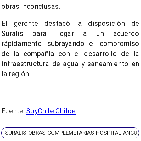
obras inconclusas.
El gerente destacó la disposición de
Suralis para llegar a un acuerdo
rápidamente, subrayando el compromiso
de la compañía con el desarrollo de la
infraestructura de agua y saneamiento en
la región.
Fuente:
SoyChile Chiloe
SURALIS-OBRAS-COMPLEMETARIAS-HOSPITAL-ANCUD