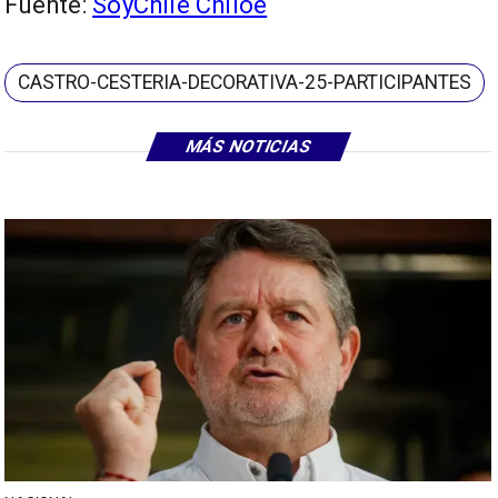
Fuente:
SoyChile Chiloe
CASTRO-CESTERIA-DECORATIVA-25-PARTICIPANTES
MÁS NOTICIAS