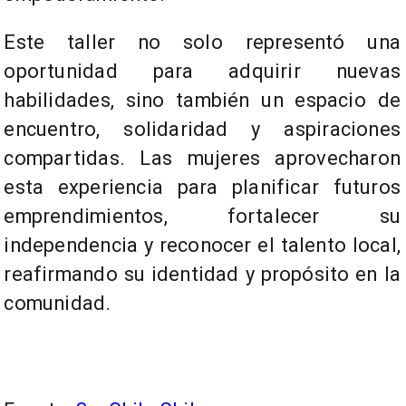
Este taller no solo representó una
oportunidad para adquirir nuevas
habilidades, sino también un espacio de
encuentro, solidaridad y aspiraciones
compartidas. Las mujeres aprovecharon
esta experiencia para planificar futuros
emprendimientos, fortalecer su
independencia y reconocer el talento local,
reafirmando su identidad y propósito en la
comunidad.