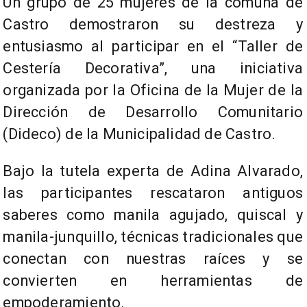
Un grupo de 25 mujeres de la comuna de
Castro demostraron su destreza y
entusiasmo al participar en el “Taller de
Cestería Decorativa”, una iniciativa
organizada por la Oficina de la Mujer de la
Dirección de Desarrollo Comunitario
(Dideco) de la Municipalidad de Castro.
Bajo la tutela experta de Adina Alvarado,
las participantes rescataron antiguos
saberes como manila agujado, quiscal y
manila-junquillo, técnicas tradicionales que
conectan con nuestras raíces y se
convierten en herramientas de
empoderamiento.