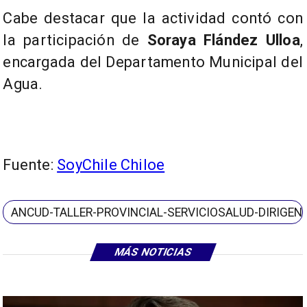
Cabe destacar que la actividad contó con
la participación de
Soraya Flández Ulloa
,
encargada del Departamento Municipal del
Agua.
Fuente:
SoyChile Chiloe
ANCUD-TALLER-PROVINCIAL-SERVICIOSALUD-DIRIGEN
MÁS NOTICIAS