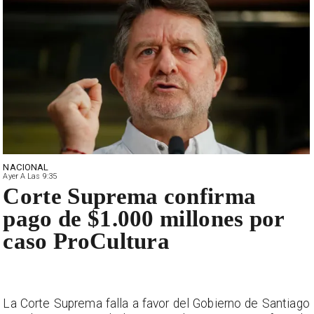
NACIONAL
Ayer A Las 9:35
Corte Suprema confirma
pago de $1.000 millones por
caso ProCultura
La Corte Suprema falla a favor del Gobierno de Santiago