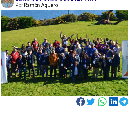
Por
Ramón Aguero