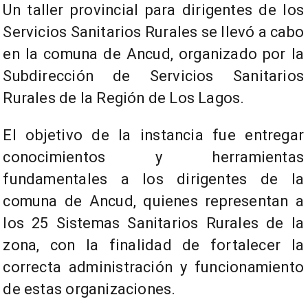
Un taller provincial para dirigentes de los
Servicios Sanitarios Rurales se llevó a cabo
en la comuna de Ancud, organizado por la
Subdirección de Servicios Sanitarios
Rurales de la Región de Los Lagos.
El objetivo de la instancia fue entregar
conocimientos y herramientas
fundamentales a los dirigentes de la
comuna de Ancud, quienes representan a
los 25 Sistemas Sanitarios Rurales de la
zona, con la finalidad de fortalecer la
correcta administración y funcionamiento
de estas organizaciones.