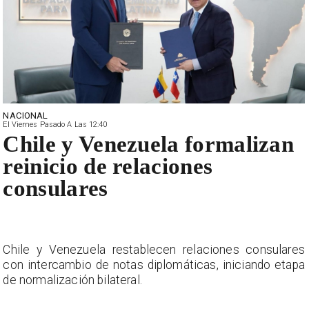
NACIONAL
El Viernes Pasado A Las 12:40
Chile y Venezuela formalizan
reinicio de relaciones
consulares
s
Chile y Venezuela restablecen relaciones consulares
a
con intercambio de notas diplomáticas, iniciando etapa
de normalización bilateral.