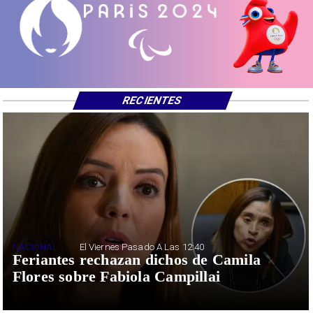
RECIENTES
NACIONAL
El Viernes Pasado A Las 12:40
Feriantes rechazan dichos de Camila
Flores sobre Fabiola Campillai