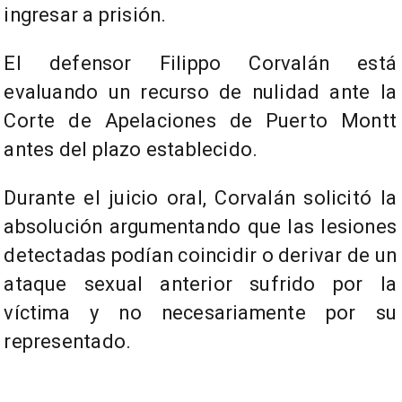
ingresar a prisión.
El defensor Filippo Corvalán está
evaluando un recurso de nulidad ante la
Corte de Apelaciones de Puerto Montt
antes del plazo establecido.
Durante el juicio oral, Corvalán solicitó la
absolución argumentando que las lesiones
detectadas podían coincidir o derivar de un
ataque sexual anterior sufrido por la
víctima y no necesariamente por su
representado.