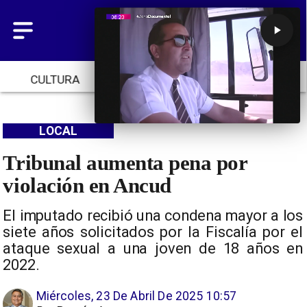
CULTURA
TENDENCIAS
INICIO
LOCAL
Tribunal aumenta pena por
violación en Ancud
El imputado recibió una condena mayor a los
siete años solicitados por la Fiscalía por el
ataque sexual a una joven de 18 años en
2022.
Miércoles, 23 De Abril De 2025 10:57