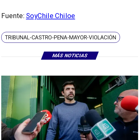
Fuente:
SoyChile Chiloe
TRIBUNAL-CASTRO-PENA-MAYOR-VIOLACIÓN
MÁS NOTICIAS