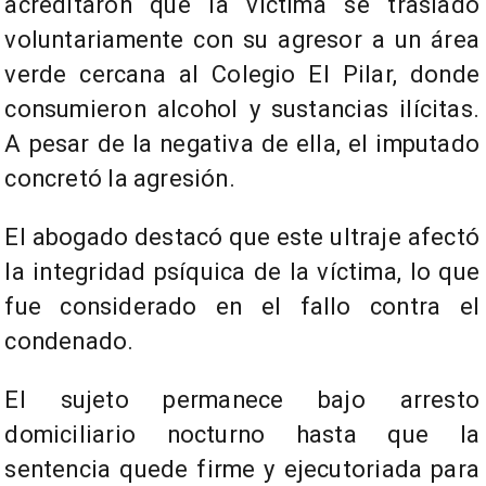
acreditaron que la víctima se trasladó
voluntariamente con su agresor a un área
verde cercana al Colegio El Pilar, donde
consumieron alcohol y sustancias ilícitas.
A pesar de la negativa de ella, el imputado
concretó la agresión.
El abogado destacó que este ultraje afectó
la integridad psíquica de la víctima, lo que
fue considerado en el fallo contra el
condenado.
El sujeto permanece bajo arresto
domiciliario nocturno hasta que la
sentencia quede firme y ejecutoriada para