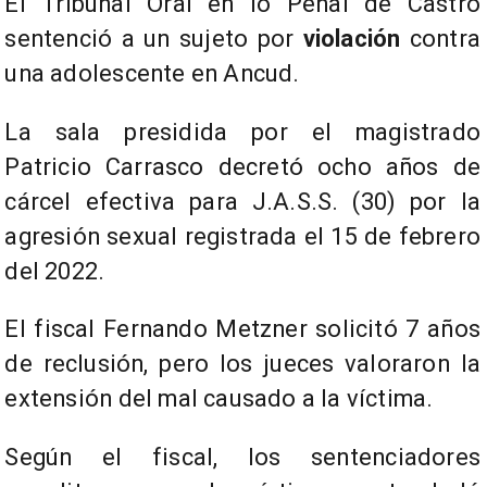
El Tribunal Oral en lo Penal de Castro
sentenció a un sujeto por
violación
contra
una adolescente en Ancud.
La sala presidida por el magistrado
Patricio Carrasco decretó ocho años de
cárcel efectiva para J.A.S.S. (30) por la
agresión sexual registrada el 15 de febrero
del 2022.
El fiscal Fernando Metzner solicitó 7 años
de reclusión, pero los jueces valoraron la
extensión del mal causado a la víctima.
Según el fiscal, los sentenciadores