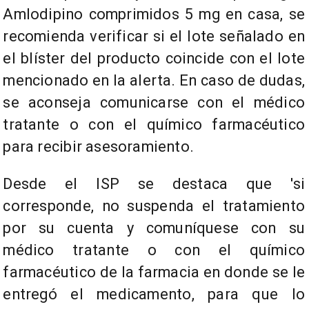
Amlodipino comprimidos 5 mg en casa, se
recomienda verificar si el lote señalado en
el blíster del producto coincide con el lote
mencionado en la alerta. En caso de dudas,
se aconseja comunicarse con el médico
tratante o con el químico farmacéutico
para recibir asesoramiento.
Desde el ISP se destaca que 'si
corresponde, no suspenda el tratamiento
por su cuenta y comuníquese con su
médico tratante o con el químico
farmacéutico de la farmacia en donde se le
entregó el medicamento, para que lo