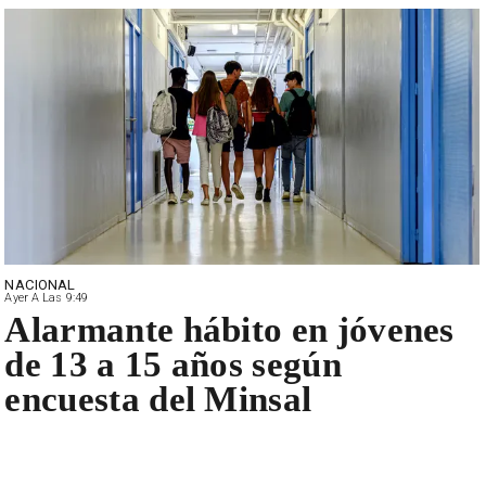
NACIONAL
Ayer A Las 9:49
Alarmante hábito en jóvenes
de 13 a 15 años según
encuesta del Minsal