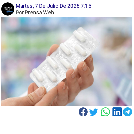
Martes, 7 De Julio De 2026 7:15
Por
Prensa Web