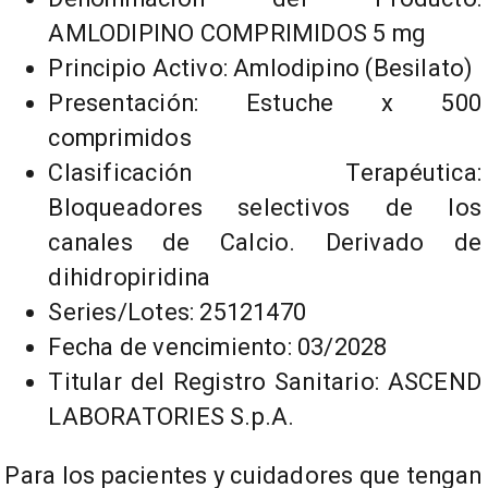
AMLODIPINO COMPRIMIDOS 5 mg
Principio Activo: Amlodipino (Besilato)
Presentación: Estuche x 500
comprimidos
Clasificación Terapéutica:
Bloqueadores selectivos de los
canales de Calcio. Derivado de
dihidropiridina
Series/Lotes: 25121470
Fecha de vencimiento: 03/2028
Titular del Registro Sanitario: ASCEND
LABORATORIES S.p.A.
Para los pacientes y cuidadores que tengan