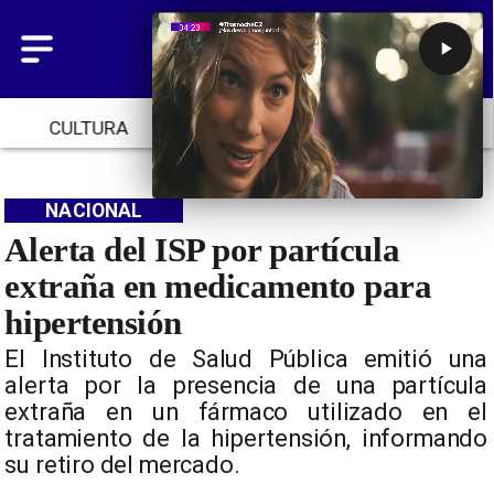
CULTURA
TENDENCIAS
INICIO
NACIONAL
Alerta del ISP por partícula
extraña en medicamento para
hipertensión
El Instituto de Salud Pública emitió una
alerta por la presencia de una partícula
extraña en un fármaco utilizado en el
tratamiento de la hipertensión, informando
su retiro del mercado.