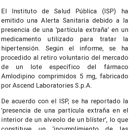
El Instituto de Salud Pública (ISP) ha
emitido una Alerta Sanitaria debido a la
presencia de una 'partícula extraña' en un
medicamento utilizado para tratar la
hipertensión. Según el informe, se ha
procedido al retiro voluntario del mercado
de un lote específico del fármaco
Amlodipino comprimidos 5 mg, fabricado
por Ascend Laboratories S.p.A.
De acuerdo con el ISP, se ha reportado la
'presencia de una partícula extraña en el
interior de un alveolo de un blíster', lo que
constituye un 'incumplimiento de las