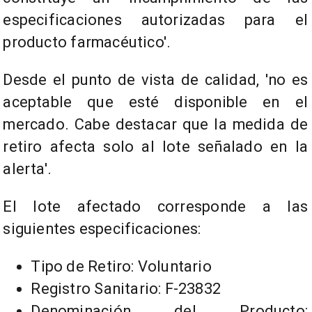
especificaciones autorizadas para el
producto farmacéutico'.
Desde el punto de vista de calidad, 'no es
aceptable que esté disponible en el
mercado. Cabe destacar que la medida de
retiro afecta solo al lote señalado en la
alerta'.
El lote afectado corresponde a las
siguientes especificaciones:
Tipo de Retiro: Voluntario
Registro Sanitario: F-23832
Denominación del Producto: