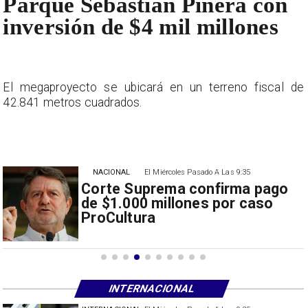
Parque Sebastián Piñera con
inversión de $4 mil millones
e
El megaproyecto se ubicará en un terreno fiscal de
42.841 metros cuadrados.
NACIONAL
El Miércoles Pasado A Las 9:35
Corte Suprema confirma pago
de $1.000 millones por caso
ProCultura
INTERNACIONAL