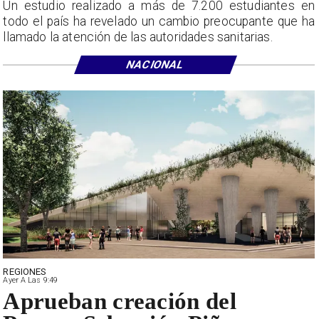
Un estudio realizado a más de 7.200 estudiantes en
todo el país ha revelado un cambio preocupante que ha
llamado la atención de las autoridades sanitarias.
NACIONAL
REGIONES
Ayer A Las 9:49
Aprueban creación del