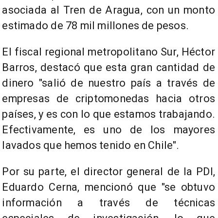
asociada al Tren de Aragua, con un monto
estimado de 78 mil millones de pesos.
El fiscal regional metropolitano Sur, Héctor
Barros, destacó que esta gran cantidad de
dinero "salió de nuestro país a través de
empresas de criptomonedas hacia otros
países, y es con lo que estamos trabajando.
Efectivamente, es uno de los mayores
lavados que hemos tenido en Chile".
Por su parte, el director general de la PDI,
Eduardo Cerna, mencionó que "se obtuvo
información a través de técnicas