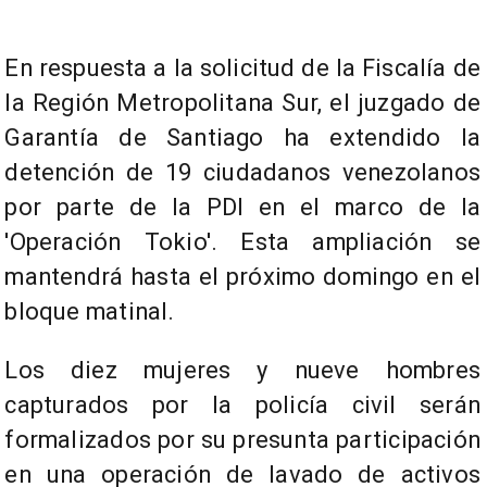
En respuesta a la solicitud de la Fiscalía de
la Región Metropolitana Sur, el juzgado de
Garantía de Santiago ha extendido la
detención de 19 ciudadanos venezolanos
por parte de la PDI en el marco de la
'Operación Tokio'. Esta ampliación se
mantendrá hasta el próximo domingo en el
bloque matinal.
Los diez mujeres y nueve hombres
capturados por la policía civil serán
formalizados por su presunta participación
en una operación de lavado de activos