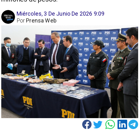
Miércoles, 3 De Junio De 2026 9:09
Por
Prensa Web