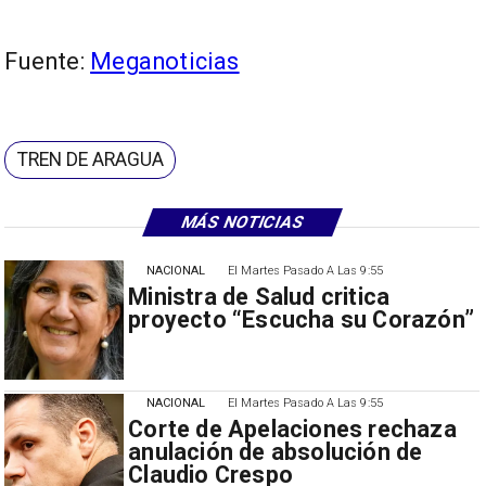
Fuente:
Meganoticias
TREN DE ARAGUA
MÁS NOTICIAS
NACIONAL
El Martes Pasado A Las 9:55
Ministra de Salud critica
proyecto “Escucha su Corazón”
NACIONAL
El Martes Pasado A Las 9:55
Corte de Apelaciones rechaza
anulación de absolución de
Claudio Crespo