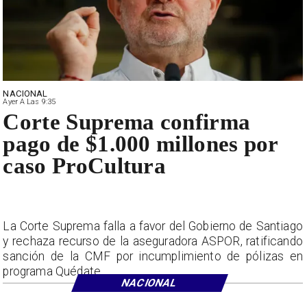
NACIONAL
Ayer A Las 9:35
Corte Suprema confirma
pago de $1.000 millones por
caso ProCultura
La Corte Suprema falla a favor del Gobierno de Santiago
y rechaza recurso de la aseguradora ASPOR, ratificando
sanción de la CMF por incumplimiento de pólizas en
programa Quédate.
NACIONAL