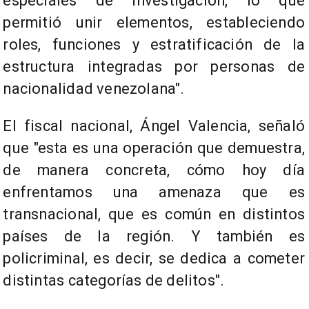
especiales de investigación, lo que
permitió unir elementos, estableciendo
roles, funciones y estratificación de la
estructura integradas por personas de
nacionalidad venezolana".
El fiscal nacional, Ángel Valencia, señaló
que "esta es una operación que demuestra,
de manera concreta, cómo hoy día
enfrentamos una amenaza que es
transnacional, que es común en distintos
países de la región. Y también es
policriminal, es decir, se dedica a cometer
distintas categorías de delitos".