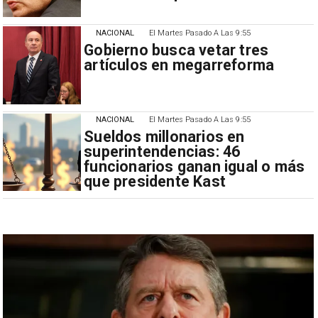
NACIONAL
El Martes Pasado A Las 9:55
Gobierno busca vetar tres
artículos en megarreforma
NACIONAL
El Martes Pasado A Las 9:55
Sueldos millonarios en
superintendencias: 46
funcionarios ganan igual o más
que presidente Kast