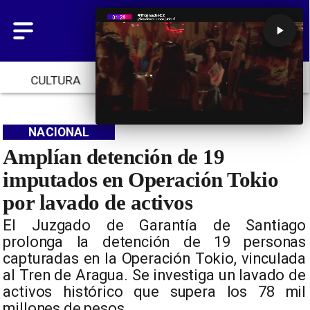
CULTURA
TENDENCIAS
INICIO
NACIONAL
Amplían detención de 19
imputados en Operación Tokio
por lavado de activos
El Juzgado de Garantía de Santiago
prolonga la detención de 19 personas
capturadas en la Operación Tokio, vinculada
al Tren de Aragua. Se investiga un lavado de
activos histórico que supera los 78 mil
millones de pesos.