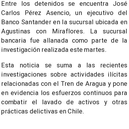
Entre los detenidos se encuentra José
Carlos Pérez Asencio, un ejecutivo del
Banco Santander en la sucursal ubicada en
Agustinas con Miraflores. La sucursal
bancaria fue allanada como parte de la
investigación realizada este martes.
Esta noticia se suma a las recientes
investigaciones sobre actividades ilícitas
relacionadas con el Tren de Aragua y pone
en evidencia los esfuerzos continuos para
combatir el lavado de activos y otras
prácticas delictivas en Chile.