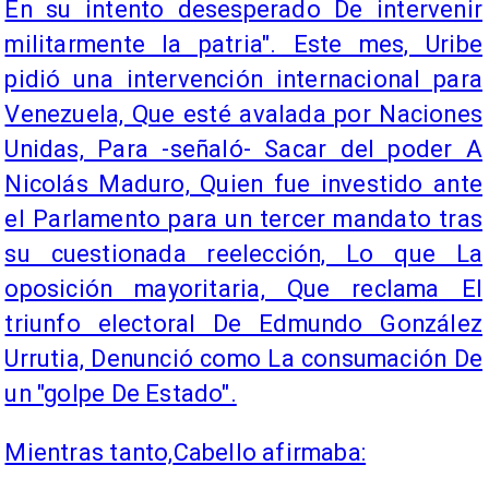
En su intento desesperado De intervenir
militarmente la patria". Este mes, Uribe
pidió una intervención internacional para
Venezuela, Que esté avalada por Naciones
Unidas, Para -señaló- Sacar del poder A
Nicolás Maduro, Quien fue investido ante
el Parlamento para un tercer mandato tras
su cuestionada reelección, Lo que La
oposición mayoritaria, Que reclama El
triunfo electoral De Edmundo González
Urrutia, Denunció como La consumación De
un "golpe De Estado".
Mientras tanto,
Cabello afirmaba: