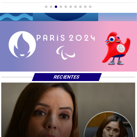
RECIENTES