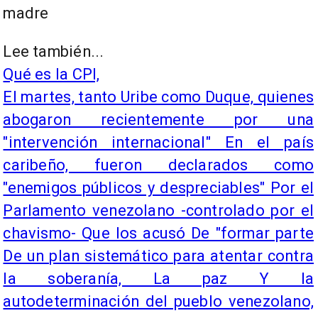
madre
Lee también...
Qué es la CPI,
El martes, tanto Uribe como Duque, quienes
abogaron recientemente por una
"intervención internacional" En el país
caribeño, fueron declarados como
"enemigos públicos y despreciables" Por el
Parlamento venezolano -controlado por el
chavismo- Que los acusó De "formar parte
De un plan sistemático para atentar contra
la soberanía, La paz Y la
autodeterminación del pueblo venezolano,