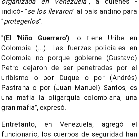
organizada en Venezuela
", a quienes -
indicó- "
se los llevaron
" al país andino para
"
protegerlos
".
"(
El 'Niño Guerrero'
) lo tiene Uribe en
Colombia (...). Las fuerzas policiales en
Colombia no porque gobierne (Gustavo)
Petro dejaron de ser penetradas por el
uribismo o por Duque o por (Andrés)
Pastrana o por (Juan Manuel) Santos, es
una mafia la oligarquía colombiana, una
gran mafia", expresó.
Entretanto, en Venezuela, agregó el
funcionario, los cuerpos de seguridad han