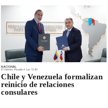
NACIONAL
El Viernes Pasado A Las 12:40
Chile y Venezuela formalizan
reinicio de relaciones
consulares