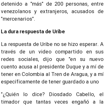
detenido a "más" de 200 personas, entre
venezolanos y extranjeros, acusados de
"mercenarios".
La dura respuesta de Uribe
La respuesta de Uribe no se hizo esperar. A
través de un video compartido en sus
redes sociales, dijo que "en su nuevo
cuento acusa al presidente Duque y a mí de
tener en Colombia al Tren de Aragua, y a mí
específicamente de tener guardado a uno
"¿Quién lo dice? Diosdado Cabello, el
timador que tantas veces engañó a la