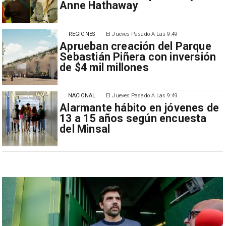
Anne Hathaway
REGIONES
El Jueves Pasado A Las 9:49
Aprueban creación del Parque
Sebastián Piñera con inversión
de $4 mil millones
NACIONAL
El Jueves Pasado A Las 9:49
Alarmante hábito en jóvenes de
13 a 15 años según encuesta
del Minsal