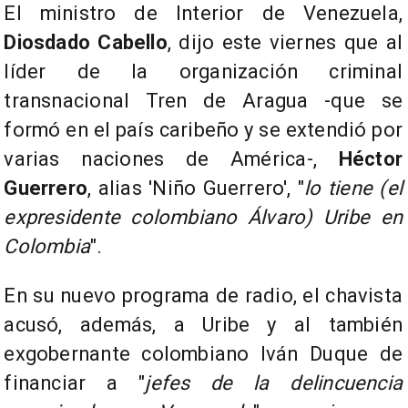
El ministro de Interior de Venezuela,
Diosdado Cabello
, dijo este viernes que al
líder de la organización criminal
transnacional Tren de Aragua -que se
formó en el país caribeño y se extendió por
varias naciones de América-,
Héctor
Guerrero
, alias 'Niño Guerrero', "
lo tiene (el
expresidente colombiano Álvaro) Uribe en
Colombia
".
En su nuevo programa de radio, el chavista
acusó, además, a Uribe y al también
exgobernante colombiano Iván Duque de
financiar a "
jefes de la delincuencia