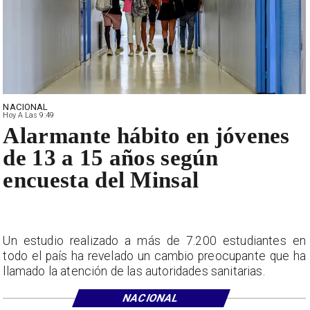
NACIONAL
Hoy A Las 9:49
Alarmante hábito en jóvenes
de 13 a 15 años según
encuesta del Minsal
Un estudio realizado a más de 7.200 estudiantes en
todo el país ha revelado un cambio preocupante que ha
llamado la atención de las autoridades sanitarias.
NACIONAL