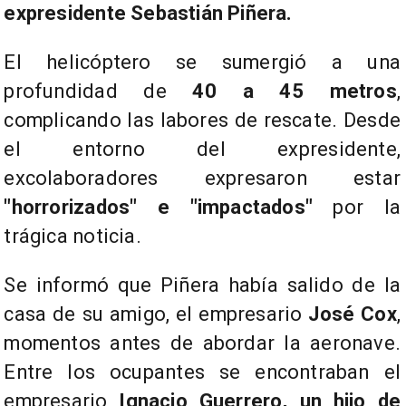
expresidente Sebastián Piñera.
​El helicóptero se sumergió a una
profundidad de
40 a 45 metros
,
complicando las labores de rescate. Desde
el entorno del expresidente,
excolaboradores expresaron estar
"horrorizados" e "impactados"
por la
trágica noticia.
​Se informó que Piñera había salido de la
casa de su amigo, el empresario
José Cox
,
momentos antes de abordar la aeronave.
Entre los ocupantes se encontraban el
empresario
Ignacio Guerrero, un hijo de