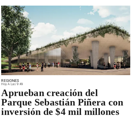
REGIONES
Hoy A Las 9:49
Aprueban creación del
Parque Sebastián Piñera con
inversión de $4 mil millones