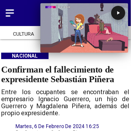
CULTURA
TENDENCIAS
INICIO
NACIONAL
Confirman el fallecimiento de
expresidente Sebastián Piñera
​Entre los ocupantes se encontraban el
empresario Ignacio Guerrero, un hijo de
Guerrero y Magdalena Piñera, además del
propio expresidente.
Martes, 6 De Febrero De 2024 16:25