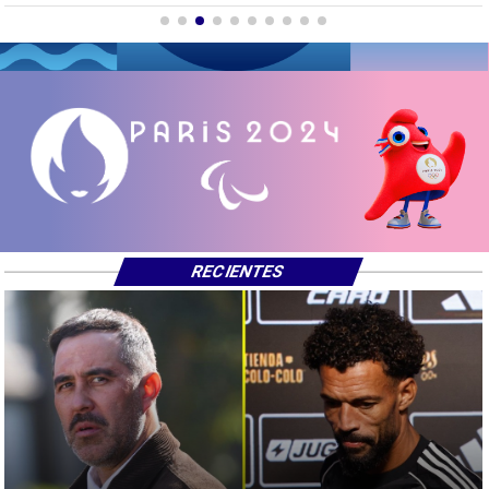
RECIENTES