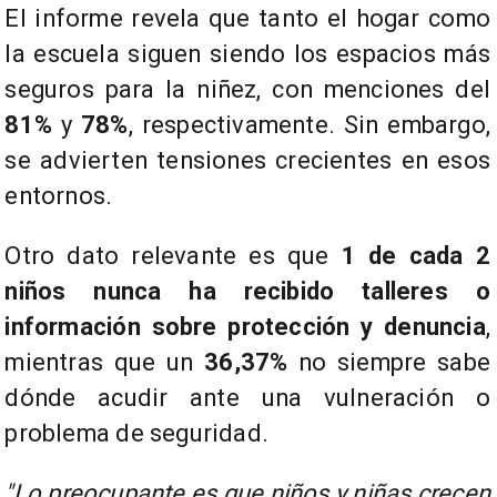
El informe revela que tanto el hogar como
la escuela siguen siendo los espacios más
seguros para la niñez, con menciones del
81%
y
78%
, respectivamente. Sin embargo,
se advierten tensiones crecientes en esos
entornos.
Otro dato relevante es que
1 de cada 2
niños nunca ha recibido talleres o
información sobre protección y denuncia
,
mientras que un
36,37%
no siempre sabe
dónde acudir ante una vulneración o
problema de seguridad.
"Lo preocupante es que niños y niñas crecen