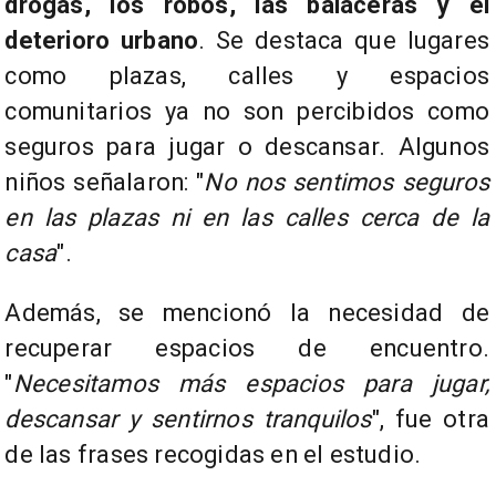
drogas, los robos, las balaceras y el
deterioro urbano
. Se destaca que lugares
como plazas, calles y espacios
comunitarios ya no son percibidos como
seguros para jugar o descansar. Algunos
niños señalaron: "
No nos sentimos seguros
en las plazas ni en las calles cerca de la
casa
".
Además, se mencionó la necesidad de
recuperar espacios de encuentro.
"
Necesitamos más espacios para jugar,
descansar y sentirnos tranquilos
", fue otra
de las frases recogidas en el estudio.