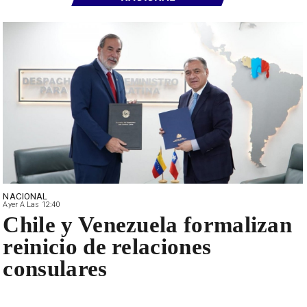
NACIONAL
Ayer A Las 12:40
Chile y Venezuela formalizan
reinicio de relaciones
consulares