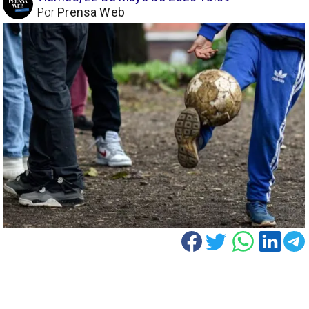
Por
Prensa Web