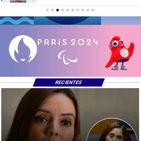
RECIENTES