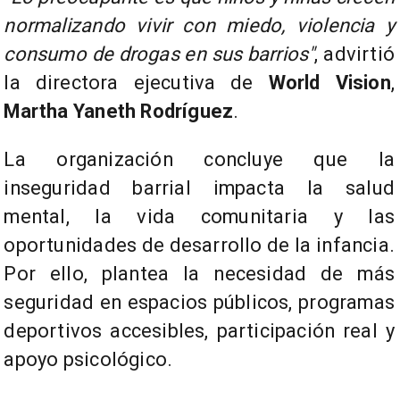
normalizando vivir con miedo, violencia y
consumo de drogas en sus barrios"
, advirtió
la directora ejecutiva de
World Vision
,
Martha Yaneth Rodríguez
.
La organización concluye que la
inseguridad barrial impacta la salud
mental, la vida comunitaria y las
oportunidades de desarrollo de la infancia.
Por ello, plantea la necesidad de más
seguridad en espacios públicos, programas
deportivos accesibles, participación real y
apoyo psicológico.