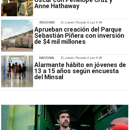
Anne Hathaway
REGIONES
El Jueves Pasado A Las 9:49
Aprueban creación del Parque
Sebastián Piñera con inversión
de $4 mil millones
NACIONAL
El Jueves Pasado A Las 9:49
Alarmante hábito en jóvenes de
13 a 15 años según encuesta
del Minsal