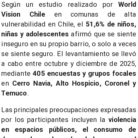
Según un estudio realizado por
World
Vision Chile
en comunas de alta
vulnerabilidad en Chile, el
51,6% de niños,
niñas y adolescentes
afirmó que se siente
inseguro en su propio barrio, o solo a veces
se siente seguro. El levantamiento se llevó
a cabo entre octubre y diciembre de 2025,
mediante
405 encuestas y grupos focales
en
Cerro Navia, Alto Hospicio, Coronel y
Temuco
.
Las principales preocupaciones expresadas
por los participantes incluyen la
violencia
en espacios públicos, el consumo de