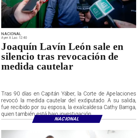
NACIONAL
Ayer A Las 12:40
Joaquín Lavín León sale en
silencio tras revocación de
medida cautelar
Tras 90 días en Capitán Yáber, la Corte de Apelaciones
revocó la medida cautelar del exdiputado. A su salida,
fue recibido por su esposa, la exalcaldesa Cathy Barriga,
quien también está bajo investigación.
NACIONAL