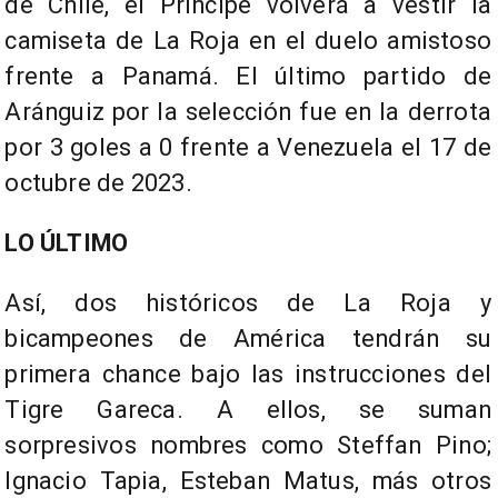
de Chile, el Príncipe volverá a vestir la
camiseta de La Roja en el duelo amistoso
frente a Panamá. El último partido de
Aránguiz por la selección fue en la derrota
por 3 goles a 0 frente a Venezuela el 17 de
octubre de 2023.
LO ÚLTIMO
Así, dos históricos de La Roja y
bicampeones de América tendrán su
primera chance bajo las instrucciones del
Tigre Gareca. A ellos, se suman
sorpresivos nombres como Steffan Pino;
Ignacio Tapia, Esteban Matus, más otros