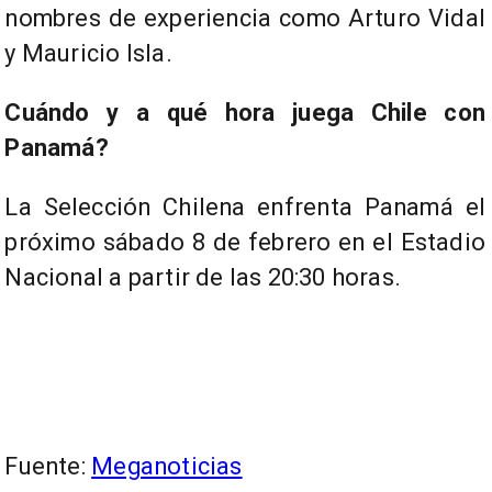
nombres de experiencia como Arturo Vidal
y Mauricio Isla.
Cuándo y a qué hora juega Chile con
Panamá?
La Selección Chilena enfrenta Panamá el
próximo sábado 8 de febrero en el Estadio
Nacional a partir de las 20:30 horas.
Fuente:
Meganoticias