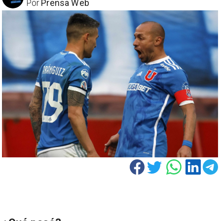
Por
Prensa Web