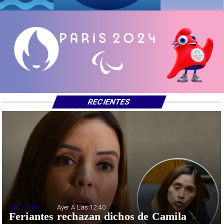
RECIENTES
NACIONAL
Ayer A Las 12:40
Feriantes rechazan dichos de Camila