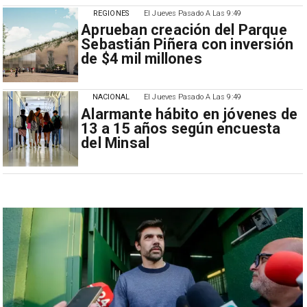
REGIONES
El Jueves Pasado A Las 9:49
Aprueban creación del Parque
Sebastián Piñera con inversión
de $4 mil millones
NACIONAL
El Jueves Pasado A Las 9:49
Alarmante hábito en jóvenes de
13 a 15 años según encuesta
del Minsal