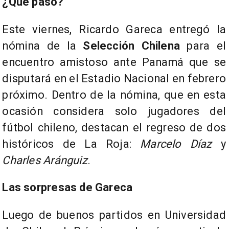
¿Qué pasó?
Este viernes, Ricardo Gareca entregó la
nómina de la
Selección Chilena
para el
encuentro amistoso ante Panamá que se
disputará en el Estadio Nacional en febrero
próximo. Dentro de la nómina, que en esta
ocasión considera solo jugadores del
fútbol chileno, destacan el regreso de dos
históricos de La Roja:
Marcelo Díaz
y
Charles Aránguiz
.
Las sorpresas de Gareca
Luego de buenos partidos en Universidad