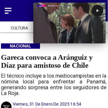
CULTURA
TENDENCIAS
INICIO
NACIONAL
Gareca convoca a Aránguiz y
Díaz para amistoso de Chile
El técnico incluye a los mediocampistas en la
nómina local para enfrentar a Panamá,
generando sorpresa entre los seguidores de
La Roja.
Viernes, 31 De Enero De 2025 16:54