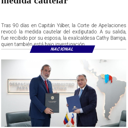
medida cautelar
Tras 90 días en Capitán Yáber, la Corte de Apelaciones
revocó la medida cautelar del exdiputado. A su salida,
fue recibido por su esposa, la exalcaldesa Cathy Barriga,
quien también está bajo investigación.
NACIONAL