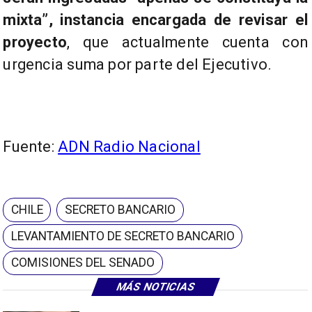
mixta”, instancia encargada de revisar el
proyecto
, que actualmente cuenta con
urgencia suma por parte del Ejecutivo.
Fuente:
ADN Radio Nacional
CHILE
SECRETO BANCARIO
LEVANTAMIENTO DE SECRETO BANCARIO
COMISIONES DEL SENADO
MÁS NOTICIAS