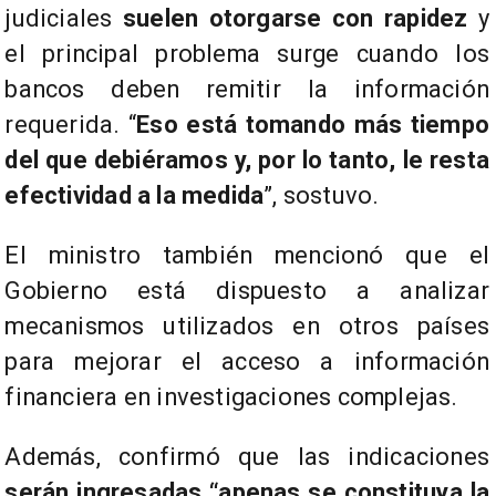
judiciales
suelen otorgarse con rapidez
y
el principal problema surge cuando los
bancos deben remitir la información
requerida. “
Eso está tomando más tiempo
del que debiéramos y, por lo tanto, le resta
efectividad a la medida
”, sostuvo.
El ministro también mencionó que el
Gobierno está dispuesto a analizar
mecanismos utilizados en otros países
para mejorar el acceso a información
financiera en investigaciones complejas.
Además, confirmó que las indicaciones
serán ingresadas “apenas se constituya la