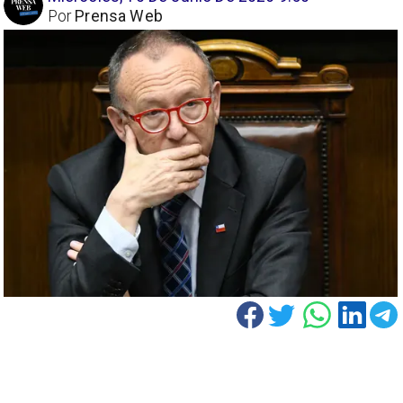
Por
Prensa Web