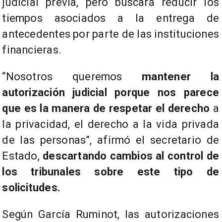
judicial previa, pero buscará reducir los
tiempos asociados a la entrega de
antecedentes por parte de las instituciones
financieras.
“Nosotros queremos
mantener la
autorización judicial porque nos parece
que es la manera de respetar el derecho
a
la privacidad, el derecho a la vida privada
de las personas”, afirmó el secretario de
Estado,
descartando cambios al control de
los tribunales sobre este tipo de
solicitudes.
Según García Ruminot, las autorizaciones