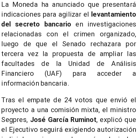
La Moneda ha anunciado que presentará
indicaciones para agilizar el
levantamiento
del secreto bancario
en investigaciones
relacionadas con el crimen organizado,
luego de que el Senado rechazara por
tercera vez la propuesta de ampliar las
facultades de la Unidad de Análisis
Financiero (UAF) para acceder a
información bancaria.
Tras el empate de 24 votos que envió el
proyecto a una comisión mixta, el ministro
Segpres,
José García Ruminot
, explicó que
el Ejecutivo seguirá exigiendo autorización