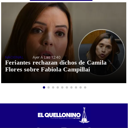
NACIONAL
Ayer A Las 12:40
Feriantes rechazan dichos de Camila
Flores sobre Fabiola Campillai