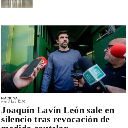
NACIONAL
Ayer A Las 12:40
Joaquín Lavín León sale en
silencio tras revocación de