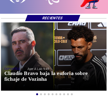
RECIENTES
DEPORTES
Ayer A Las 9:49
Claudio Bravo baja la euforia sobre
fichaje de Vozinha