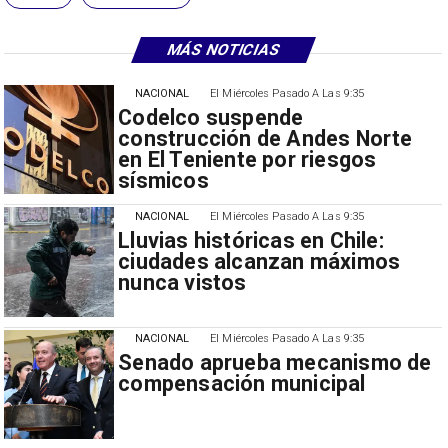
MÁS NOTICIAS
NACIONAL
El Miércoles Pasado A Las 9:35
Codelco suspende
construcción de Andes Norte
en El Teniente por riesgos
sísmicos
NACIONAL
El Miércoles Pasado A Las 9:35
Lluvias históricas en Chile:
ciudades alcanzan máximos
nunca vistos
NACIONAL
El Miércoles Pasado A Las 9:35
Senado aprueba mecanismo de
compensación municipal