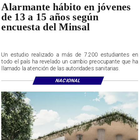
Alarmante hábito en jóvenes
de 13 a 15 años según
encuesta del Minsal
Un estudio realizado a más de 7.200 estudiantes en
todo el país ha revelado un cambio preocupante que ha
llamado la atención de las autoridades sanitarias.
NACIONAL