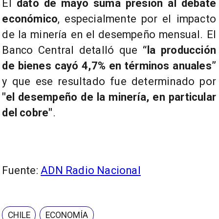
El
dato de mayo suma presión al debate
económico
, especialmente por el impacto
de la minería en el desempeño mensual. El
Banco Central detalló que
“la producción
de bienes cayó 4,7% en términos anuales”
y que ese resultado fue determinado por
"el desempeño de la minería, en particular
del cobre"
.
Fuente:
ADN Radio Nacional
CHILE
ECONOMÍA