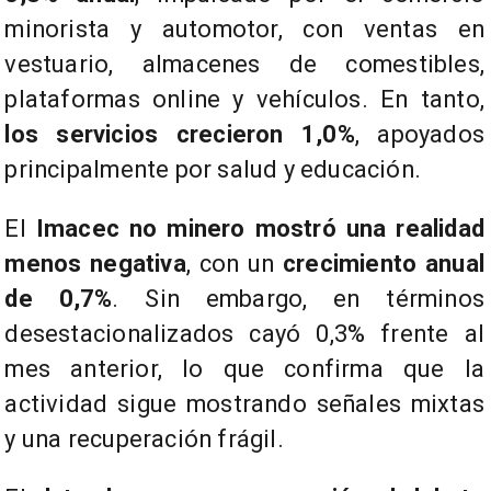
minorista y automotor, con ventas en
vestuario, almacenes de comestibles,
plataformas online y vehículos. En tanto,
los servicios crecieron 1,0%
, apoyados
principalmente por salud y educación.
El
Imacec no minero mostró una realidad
menos negativa
, con un
crecimiento anual
de 0,7%
. Sin embargo, en términos
desestacionalizados cayó 0,3% frente al
mes anterior, lo que confirma que la
actividad sigue mostrando señales mixtas
y una recuperación frágil.