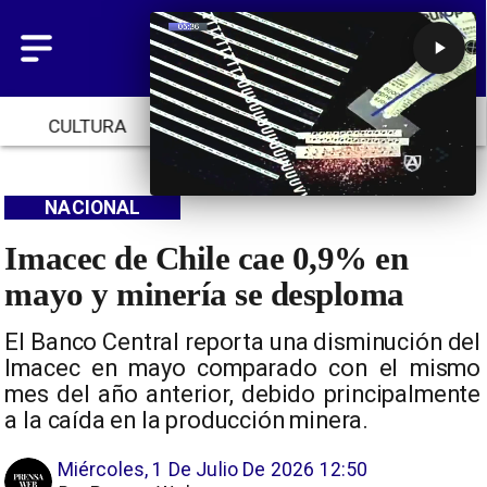
CULTURA
TENDENCIAS
INICIO
NACIONAL
Imacec de Chile cae 0,9% en
mayo y minería se desploma
El Banco Central reporta una disminución del
Imacec en mayo comparado con el mismo
mes del año anterior, debido principalmente
a la caída en la producción minera.
Miércoles, 1 De Julio De 2026 12:50