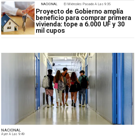
NACIONAL
El Miércoles Pasado A Las 9:35
Proyecto de Gobierno amplía
beneficio para comprar primera
vivienda: tope a 6.000 UF y 30
mil cupos
NACIONAL
Ayer A Las 9:49