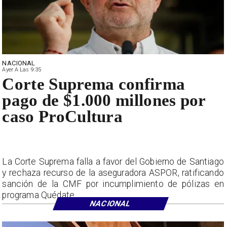
NACIONAL
Ayer A Las 9:35
Corte Suprema confirma
pago de $1.000 millones por
caso ProCultura
La Corte Suprema falla a favor del Gobierno de Santiago
y rechaza recurso de la aseguradora ASPOR, ratificando
sanción de la CMF por incumplimiento de pólizas en
programa Quédate.
NACIONAL