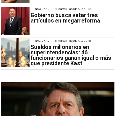
NACIONAL
El Martes Pasado A Las 9:55
Gobierno busca vetar tres
artículos en megarreforma
NACIONAL
El Martes Pasado A Las 9:55
Sueldos millonarios en
superintendencias: 46
funcionarios ganan igual o más
que presidente Kast