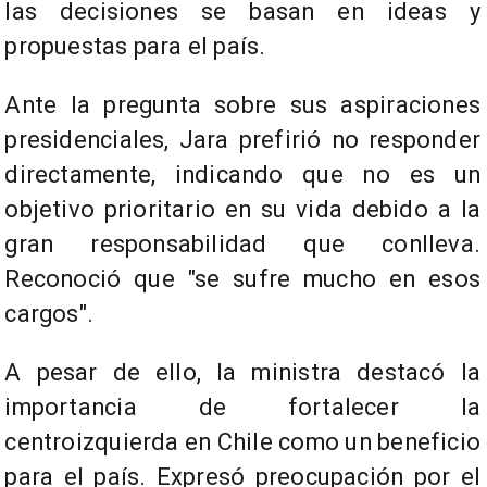
las decisiones se basan en ideas y
propuestas para el país.
Ante la pregunta sobre sus aspiraciones
presidenciales, Jara prefirió no responder
directamente, indicando que no es un
objetivo prioritario en su vida debido a la
gran responsabilidad que conlleva.
Reconoció que "se sufre mucho en esos
cargos".
A pesar de ello, la ministra destacó la
importancia de fortalecer la
centroizquierda en Chile como un beneficio
para el país. Expresó preocupación por el