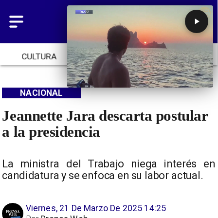
CULTURA
TENDENCIAS
INICIO
NACIONAL
Jeannette Jara descarta postular
a la presidencia
La ministra del Trabajo niega interés en
candidatura y se enfoca en su labor actual.
Viernes, 21 De Marzo De 2025 14:25