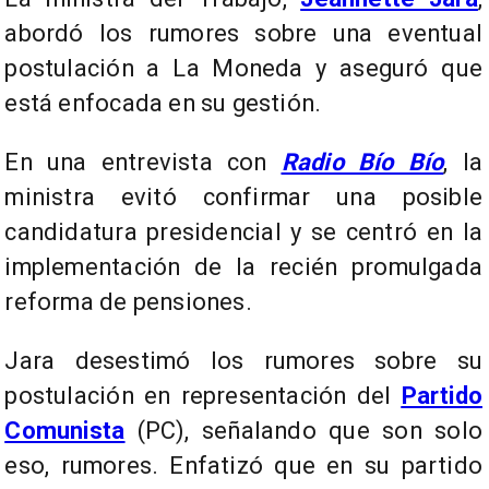
abordó los rumores sobre una eventual
postulación a La Moneda y aseguró que
está enfocada en su gestión.
En una entrevista con
Radio Bío Bío
, la
ministra evitó confirmar una posible
candidatura presidencial y se centró en la
implementación de la recién promulgada
reforma de pensiones.
Jara desestimó los rumores sobre su
postulación en representación del
Partido
Comunista
(PC), señalando que son solo
eso, rumores. Enfatizó que en su partido