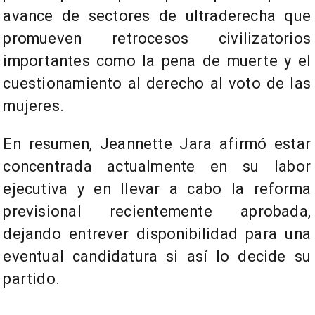
avance de sectores de ultraderecha que
promueven retrocesos civilizatorios
importantes como la pena de muerte y el
cuestionamiento al derecho al voto de las
mujeres.
En resumen, Jeannette Jara afirmó estar
concentrada actualmente en su labor
ejecutiva y en llevar a cabo la reforma
previsional recientemente aprobada,
dejando entrever disponibilidad para una
eventual candidatura si así lo decide su
partido.