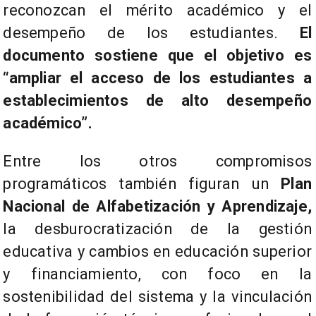
reconozcan el mérito académico y el
desempeño de los estudiantes.
El
documento sostiene que el objetivo es
“ampliar el acceso de los estudiantes a
establecimientos de alto desempeño
académico”.
Entre los otros compromisos
programáticos también figuran un
Plan
Nacional de Alfabetización y Aprendizaje,
la desburocratización de la gestión
educativa y cambios en educación superior
y financiamiento, con foco en la
sostenibilidad del sistema y la vinculación