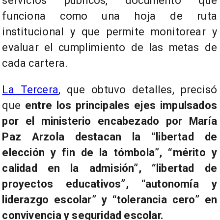
servicios públicos, documento que
funciona como una hoja de ruta
institucional y que permite monitorear y
evaluar el cumplimiento de las metas de
cada cartera.
La Tercera
, que obtuvo detalles, precisó
que
entre los principales ejes impulsados
por el ministerio encabezado por María
Paz Arzola destacan la “libertad de
elección y fin de la tómbola”, “mérito y
calidad en la admisión”, “libertad de
proyectos educativos”, “autonomía y
liderazgo escolar” y “tolerancia cero” en
convivencia y seguridad escolar.