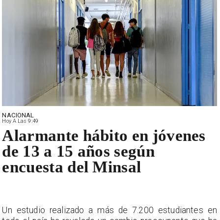
NACIONAL
Hoy A Las 9:49
Alarmante hábito en jóvenes
de 13 a 15 años según
encuesta del Minsal
Un estudio realizado a más de 7.200 estudiantes en