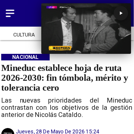
CULTURA
TENDENCIAS
INICIO
NACIONAL
Mineduc establece hoja de ruta
2026-2030: fin tómbola, mérito y
tolerancia cero
Las nuevas prioridades del Mineduc
contrastan con los objetivos de la gestión
anterior de Nicolás Cataldo.
Jueves, 28 De Mayo De 2026 15:24