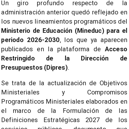
Un giro profundo respecto de la
administración anterior quedó reflejado en
los nuevos lineamientos programáticos del
Ministerio de Educación (Mineduc) para el
periodo 2026-2030
, los que ya aparecen
publicados en la plataforma de
Acceso
Restringido de la Dirección de
Presupuestos (Dipres)
.
Se trata de la actualización de Objetivos
Ministeriales y Compromisos
Programáticos Ministeriales elaborados en
el marco de la Formulación de las
Definiciones Estratégicas 2027 de los