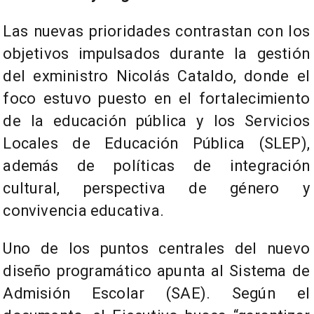
Las nuevas prioridades contrastan con los
objetivos impulsados durante la gestión
del exministro Nicolás Cataldo, donde el
foco estuvo puesto en el fortalecimiento
de la educación pública y los Servicios
Locales de Educación Pública (SLEP),
además de políticas de integración
cultural, perspectiva de género y
convivencia educativa.
Uno de los puntos centrales del nuevo
diseño programático apunta al Sistema de
Admisión Escolar (SAE). Según el