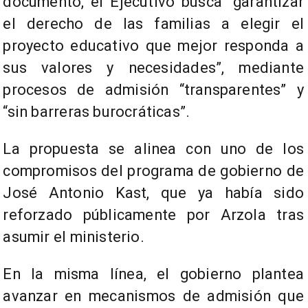
documento, el Ejecutivo busca “garantizar
el derecho de las familias a elegir el
proyecto educativo que mejor responda a
sus valores y necesidades”, mediante
procesos de admisión “transparentes” y
“sin barreras burocráticas”.
La propuesta se alinea con uno de los
compromisos del programa de gobierno de
José Antonio Kast, que ya había sido
reforzado públicamente por Arzola tras
asumir el ministerio.
En la misma línea, el gobierno plantea
avanzar en mecanismos de admisión que