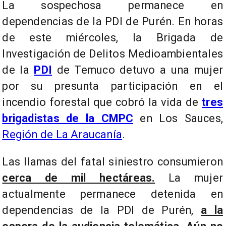
La sospechosa permanece en
dependencias de la PDI de Purén. En horas
de este miércoles, la Brigada de
Investigación de Delitos Medioambientales
de la
PDI
de Temuco detuvo a una mujer
por su presunta participación en el
incendio forestal que cobró la vida de
tres
brigadistas de la CMPC
en Los Sauces,
Región de La Araucanía
.
Las llamas del fatal siniestro consumieron
cerca de mil hectáreas.
La mujer
actualmente permanece detenida en
dependencias de la PDI de Purén,
a la