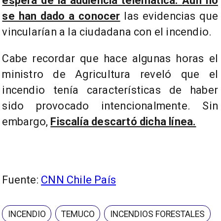
espera de la audiencia telemática.
Aún no
se han dado a conocer
las evidencias que
vincularían a la ciudadana con el incendio.
Cabe recordar que hace algunas horas el
ministro de Agricultura reveló que el
incendio tenía características de haber
sido provocado intencionalmente. Sin
embargo,
Fiscalía descartó dicha línea.
Fuente:
CNN Chile País
INCENDIO
TEMUCO
INCENDIOS FORESTALES