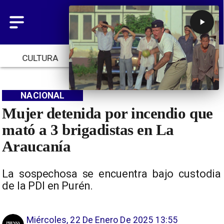
CULTURA
TENDENCIAS
INICIO
NACIONAL
Mujer detenida por incendio que
mató a 3 brigadistas en La
Araucanía
La sospechosa se encuentra bajo custodia
de la PDI en Purén.
Miércoles, 22 De Enero De 2025 13:55