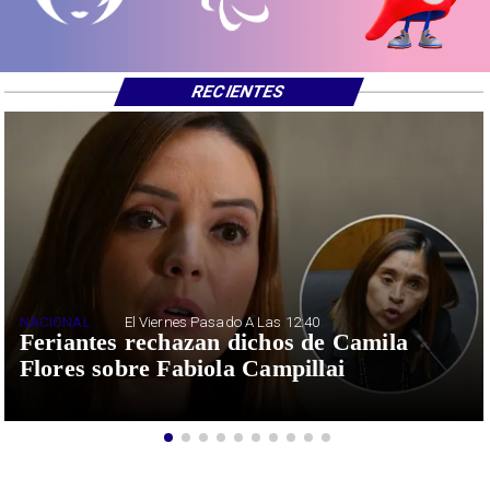
RECIENTES
NACIONAL
El Viernes Pasado A Las 12:40
Feriantes rechazan dichos de Camila
Flores sobre Fabiola Campillai