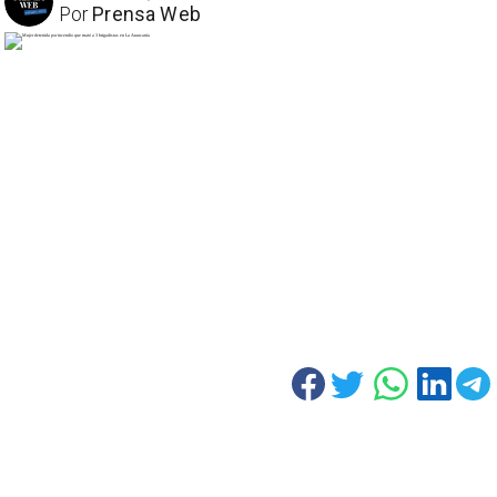
Por
Prensa Web