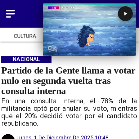
CULTURA
TENDENCIAS
INICIO
NACIONAL
Partido de la Gente llama a votar
nulo en segunda vuelta tras
consulta interna
En una consulta interna, el 78% de la
militancia optó por anular su voto, mientras
que el 20% decidió votar por el candidato
republicano.
Lunes, 1 De Diciembre De 2025 10:48