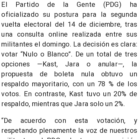
El Partido de la Gente (PDG) ha
oficializado su postura para la segunda
vuelta electoral del 14 de diciembre, tras
una consulta online realizada entre sus
militantes el domingo. La decisión es clara:
votar “Nulo o Blanco”. De un total de tres
opciones —Kast, Jara o anular—, la
propuesta de boleta nula obtuvo un
respaldo mayoritario, con un 78 % de los
votos. En contraste, Kast tuvo un 20% de
respaldo, mientras que Jara solo un 2%.
“De acuerdo con esta votación, y
respetando plenamente la voz de nuestros