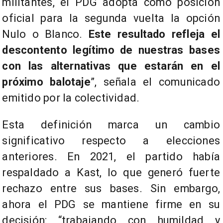
militantes, el PDG adopta como posición
oficial para la segunda vuelta la opción
Nulo o Blanco.
Este resultado refleja el
descontento legítimo de nuestras bases
con las alternativas que estarán en el
próximo balotaje
”, señala el comunicado
emitido por la colectividad.
Esta definición marca un cambio
significativo respecto a elecciones
anteriores. En 2021, el partido había
respaldado a Kast, lo que generó fuerte
rechazo entre sus bases. Sin embargo,
ahora el PDG se mantiene firme en su
decisión: “trabajando con humildad y