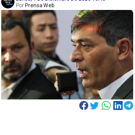
Por
Prensa Web