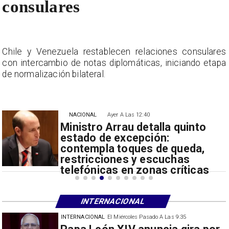
consulares
s
Chile y Venezuela restablecen relaciones consulares
a
con intercambio de notas diplomáticas, iniciando etapa
de normalización bilateral.
NACIONAL
Ayer A Las 12:40
Ministro Arrau detalla quinto
estado de excepción:
contempla toques de queda,
restricciones y escuchas
telefónicas en zonas críticas
INTERNACIONAL
INTERNACIONAL
El Miércoles Pasado A Las 9:35