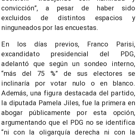
convicción”, a pesar de haber sido
excluidos de distintos espacios y
ninguneados por las encuestas.
En los días previos, Franco Parisi,
excandidato presidencial del PDG,
adelantó que según un sondeo interno,
“más del 75 %” de sus electores se
inclinaría por votar nulo o en blanco.
Además, una figura destacada del partido,
la diputada Pamela Jiles, fue la primera en
abogar públicamente por esta opción,
argumentando que el PDG no se identifica
“ni con la oligarquía derecha ni con la