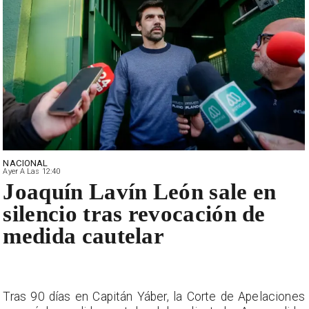
NACIONAL
Ayer A Las 12:40
Joaquín Lavín León sale en
silencio tras revocación de
medida cautelar
Tras 90 días en Capitán Yáber, la Corte de Apelaciones