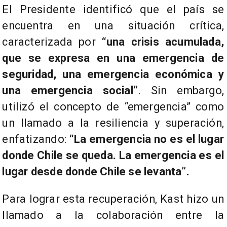
El Presidente identificó que el país se
encuentra en una situación crítica,
caracterizada por
“una crisis acumulada,
que se expresa en una emergencia de
seguridad, una emergencia económica y
una emergencia social”
. Sin embargo,
utilizó el concepto de “emergencia” como
un llamado a la resiliencia y superación,
enfatizando:
“La emergencia no es el lugar
donde Chile se queda. La emergencia es el
lugar desde donde Chile se levanta”.
Para lograr esta recuperación, Kast hizo un
llamado a la colaboración entre la