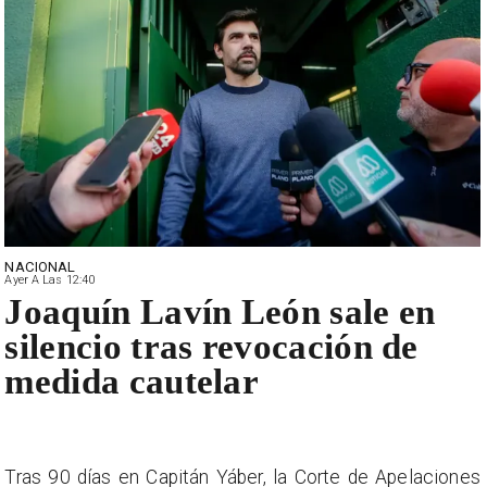
NACIONAL
Ayer A Las 12:40
Joaquín Lavín León sale en
silencio tras revocación de
medida cautelar
Tras 90 días en Capitán Yáber, la Corte de Apelaciones