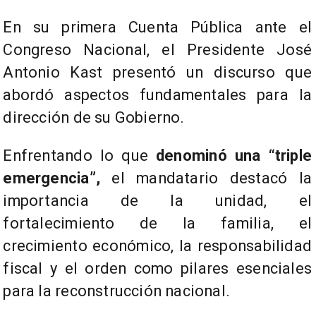
En su primera Cuenta Pública ante el
Congreso Nacional, el Presidente José
Antonio Kast presentó un discurso que
abordó aspectos fundamentales para la
dirección de su Gobierno.
Enfrentando lo que
denominó una “triple
emergencia”,
el mandatario destacó la
importancia de la unidad, el
fortalecimiento de la familia, el
crecimiento económico, la responsabilidad
fiscal y el orden como pilares esenciales
para la reconstrucción nacional.