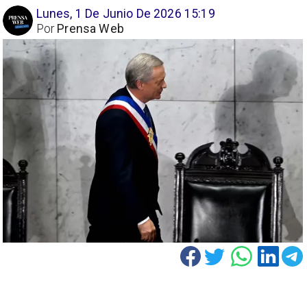
Lunes, 1 De Junio De 2026 15:19
Por
Prensa Web