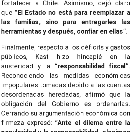
fortalecer a Chile. Asimismo, dejó claro
que
“El Estado no está para reemplazar a
las familias, sino para entregarles las
herramientas y después, confiar en ellas”
.
Finalmente, respecto a los déficits y gastos
públicos, Kast hizo hincapié en la
austeridad y la
“responsabilidad fiscal”
.
Reconociendo las medidas económicas
impopulares tomadas debido a las cuentas
desordenadas heredadas, afirmó que la
obligación del Gobierno es ordenarlas.
Cerrando su argumentación económica con
firmeza expresó:
“Ante el dilema entre la