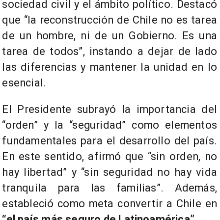
sociedad civil y el ámbito político. Destacó
que “la reconstrucción de Chile no es tarea
de un hombre, ni de un Gobierno. Es una
tarea de todos”, instando a dejar de lado
las diferencias y mantener la unidad en lo
esencial.
El Presidente subrayó la importancia del
“orden” y la “seguridad” como elementos
fundamentales para el desarrollo del país.
En este sentido, afirmó que “sin orden, no
hay libertad” y “sin seguridad no hay vida
tranquila para las familias”. Además,
estableció como meta convertir a Chile en
“el país más seguro de Latinoamérica”
.