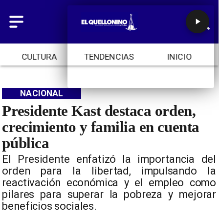
CULTURA
TENDENCIAS
INICIO
NACIONAL
Presidente Kast destaca orden,
crecimiento y familia en cuenta
pública
El Presidente enfatizó la importancia del
orden para la libertad, impulsando la
reactivación económica y el empleo como
pilares para superar la pobreza y mejorar
beneficios sociales.