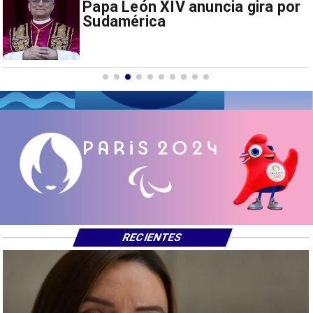
Papa León XIV anuncia gira por
Sudamérica
RECIENTES