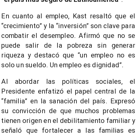
En cuanto al empleo, Kast resaltó que el
“crecimiento” y la “inversión” son clave para
combatir el desempleo. Afirmó que no se
puede salir de la pobreza sin generar
riqueza y destacó que “un empleo no es
solo un sueldo. Un empleo es dignidad”.
Al abordar las políticas sociales, el
Presidente enfatizó el papel central de la
“familia” en la sanación del país. Expresó
su convicción de que muchos problemas
tienen origen en el debilitamiento familiar y
señaló que fortalecer a las familias es