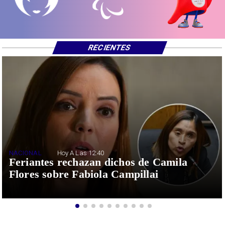
RECIENTES
NACIONAL
Hoy A Las 12:40
Feriantes rechazan dichos de Camila
Flores sobre Fabiola Campillai