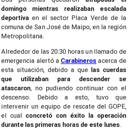
domingo mientras realizaban escalada
deportiva
en el sector Placa Verde de la
comuna de San José de Maipo, en la región
Metropolitana.
Alrededor de las 20:30 horas un llamado de
emergencia alertó a
Carabineros
acerca de
esta situación, debido a que
las cuerdas
que utilizaban para descender se
atascaron
, no pudiendo continuar con el
descenso. Debido a esto, tuvo que
intervenir un equipo de rescate del GOPE,
el cual
concretó con éxito la operación
durante las primeras horas de este lunes
.