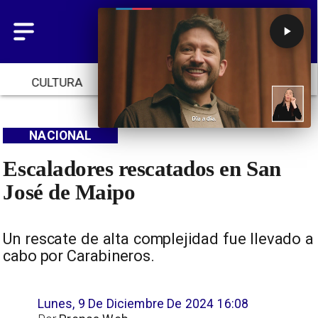
CULTURA
TENDENCIAS
INICIO
NACIONAL
Escaladores rescatados en San
José de Maipo
Un rescate de alta complejidad fue llevado a
cabo por Carabineros.
Lunes, 9 De Diciembre De 2024 16:08