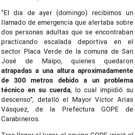
“El día de ayer (domingo) recibimos un
llamado de emergencia que alertaba sobre
dos personas adultas que se encontraban
practicando escalada deportiva en el
sector Placa Verde de la comuna de San
José de Maipo, quienes quedaron
atrapadas a una altura aproximadamente
de 300 metros debido a un problema
técnico en su cuerda
, lo cual impidió su
descenso”, detalló el Mayor Víctor Arias
Vásquez, de la Prefectura GOPE de
Carabineros.