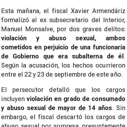
Esta mañana, el fiscal Xavier Armendáriz
formalizó al ex subsecretario del Interior,
Manuel Monsalve, por dos graves delitos:
violación y abuso sexual, ambos
cometidos en perjuicio de una funcionaria
de Gobierno que era subalterna de él
.
Según la acusación, los hechos ocurrieron
entre el 22 y 23 de septiembre de este año.
El persecutor detalló que los cargos
incluyen
violación en grado de consumado
y abuso sexual de mayor de 14 años
. Sin
embargo, el fiscal descartó los cargos de
abuso sexual por sorpresa, presuntamente