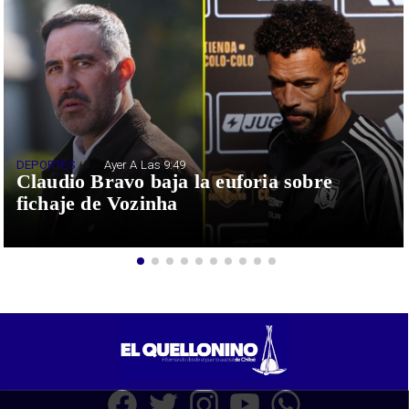
DEPORTES
Ayer A Las 9:49
Claudio Bravo baja la euforia sobre
fichaje de Vozinha