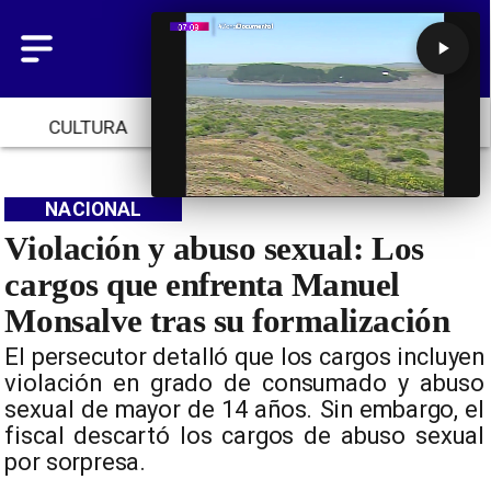
CULTURA
TENDENCIAS
INICIO
NACIONAL
Violación y abuso sexual: Los
cargos que enfrenta Manuel
Monsalve tras su formalización
​El persecutor detalló que los cargos incluyen
violación en grado de consumado y abuso
sexual de mayor de 14 años. Sin embargo, el
fiscal descartó los cargos de abuso sexual
por sorpresa.