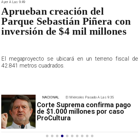
Ayer A Las 9:49
Aprueban creación del
Parque Sebastián Piñera con
inversión de $4 mil millones
e
El megaproyecto se ubicará en un terreno fiscal de
42.841 metros cuadrados.
NACIONAL
El Miércoles Pasado A Las 9:35
Corte Suprema confirma pago
de $1.000 millones por caso
ProCultura