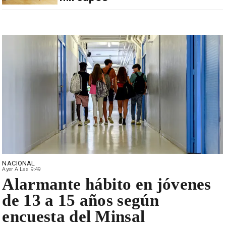
NACIONAL
Ayer A Las 9:49
Alarmante hábito en jóvenes
de 13 a 15 años según
encuesta del Minsal