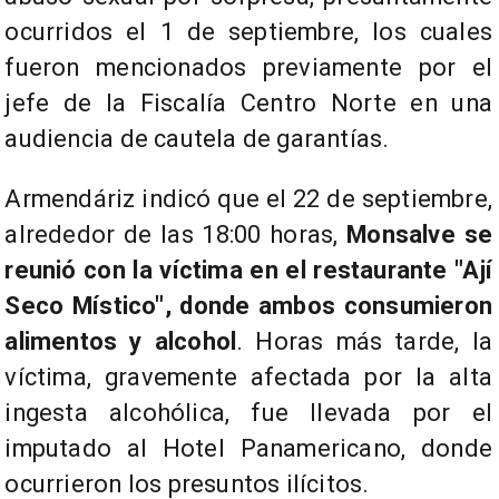
ocurridos el 1 de septiembre, los cuales
fueron mencionados previamente por el
jefe de la Fiscalía Centro Norte en una
audiencia de cautela de garantías.
Armendáriz indicó que el 22 de septiembre,
alrededor de las 18:00 horas,
Monsalve se
reunió con la víctima en el restaurante "Ají
Seco Místico", donde ambos consumieron
alimentos y alcohol
. Horas más tarde, la
víctima, gravemente afectada por la alta
ingesta alcohólica, fue llevada por el
imputado al Hotel Panamericano, donde
ocurrieron los presuntos ilícitos.