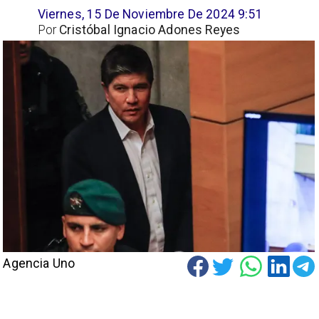
Viernes, 15 De Noviembre De 2024 9:51
Por
Cristóbal Ignacio Adones Reyes
Agencia Uno