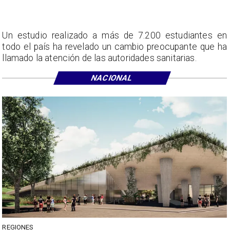
Un estudio realizado a más de 7.200 estudiantes en
todo el país ha revelado un cambio preocupante que ha
llamado la atención de las autoridades sanitarias.
NACIONAL
REGIONES