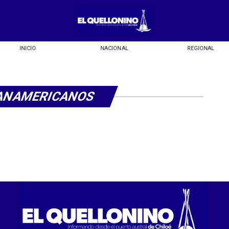
INICIO
NACIONAL
REGIONAL
ANAMERICANOS