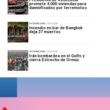
promete 4.000 viviendas para
damnificados por terremotos
INTERNACIONAL
13/07/2026
Incendio en bar de Bangkok
deja 27 muertos
INTERNACIONAL
13/07/2026
Irán bombardea en el Golfo y
cierra Estrecho de Ormuz