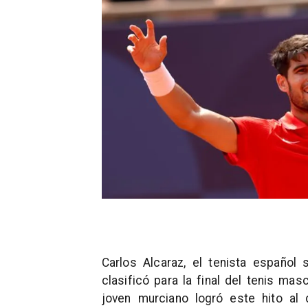
Carlos Alcaraz, el tenista español 
clasificó para la final del tenis ma
joven murciano logró este hito al