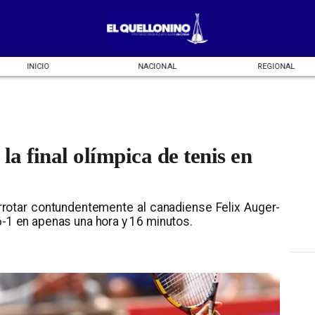
INICIO
NACIONAL
REGIONAL
la final olímpica de tenis en
derrotar contundentemente al canadiense Felix Auger-
6-1 en apenas una hora y 16 minutos.