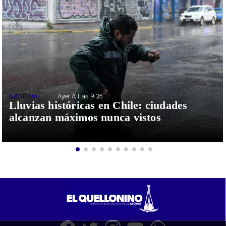
NACIONAL
Ayer A Las 9:35
Lluvias históricas en Chile: ciudades
alcanzan máximos nunca vistos