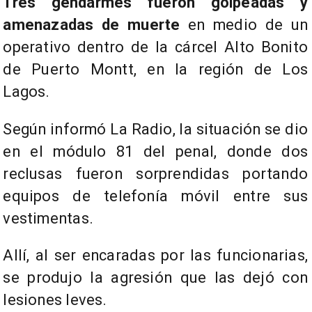
Tres gendarmes fueron golpeadas y
amenazadas de muerte
en medio de un
operativo dentro de la cárcel Alto Bonito
de Puerto Montt, en la región de Los
Lagos.
Según informó La Radio, la situación se dio
en el módulo 81 del penal, donde
dos
reclusas fueron sorprendidas portando
equipos de telefonía móvil entre sus
vestimentas.
Allí, al ser encaradas por las funcionarias,
se produjo la agresión que las dejó con
lesiones leves.