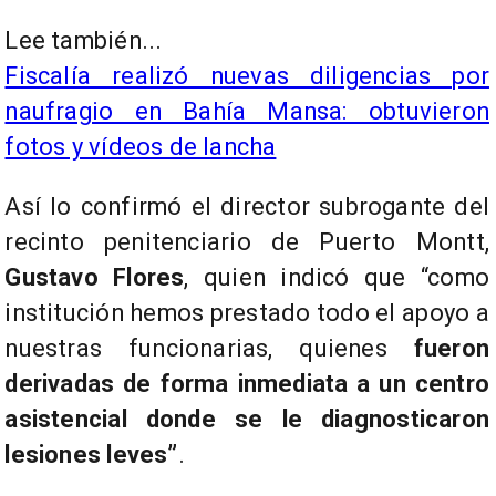
Lee también...
Fiscalía realizó nuevas diligencias por
naufragio en Bahía Mansa: obtuvieron
fotos y vídeos de lancha
Así lo confirmó el director subrogante del
recinto penitenciario de Puerto Montt,
Gustavo Flores
, quien indicó que “como
institución hemos prestado todo el apoyo a
nuestras funcionarias, quienes
fueron
derivadas de forma inmediata a un centro
asistencial donde se le diagnosticaron
lesiones leves”
.