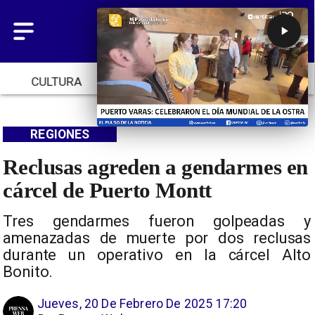
CULTURA
TENDENCIAS
INICIO
REGIONES
Reclusas agreden a gendarmes en
cárcel de Puerto Montt
Tres gendarmes fueron golpeadas y
amenazadas de muerte por dos reclusas
durante un operativo en la cárcel Alto
Bonito.
Jueves, 20 De Febrero De 2025 17:20