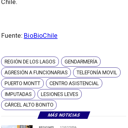
Chile.
Fuente:
BioBioChile
REGIÓN DE LOS LAGOS
GENDARMERÍA
AGRESIÓN A FUNCIONARIAS
TELEFONÍA MOVIL
PUERTO MONTT
CENTRO ASISTENCIAL
IMPUTADAS
LESIONES LEVES
CÁRCEL ALTO BONITO
MÁS NOTICIAS
REGIONES
17/07/2026