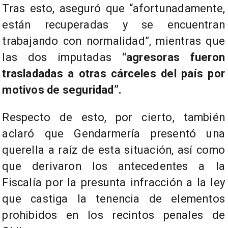
Tras esto, aseguró que “afortunadamente,
están recuperadas y se encuentran
trabajando con normalidad”, mientras que
las dos imputadas
“agresoras fueron
trasladadas a otras cárceles del país por
motivos de seguridad”.
Respecto de esto, por cierto, también
aclaró que Gendarmería presentó una
querella a raíz de esta situación, así como
que derivaron los antecedentes a la
Fiscalía por la presunta infracción a la ley
que castiga la tenencia de elementos
prohibidos en los recintos penales de