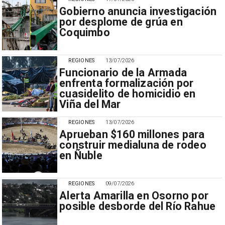
Gobierno anuncia investigación
por desplome de grúa en
Coquimbo
REGIONES
13/07/2026
Funcionario de la Armada
enfrenta formalización por
cuasidelito de homicidio en
Viña del Mar
REGIONES
13/07/2026
Aprueban $160 millones para
construir medialuna de rodeo
en Ñuble
REGIONES
09/07/2026
Alerta Amarilla en Osorno por
posible desborde del Río Rahue