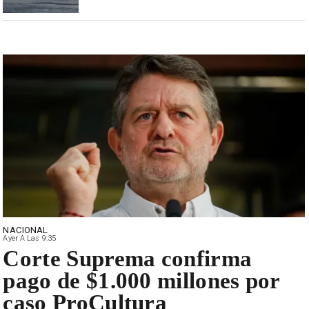
NACIONAL
Ayer A Las 9:35
Corte Suprema confirma
pago de $1.000 millones por
caso ProCultura