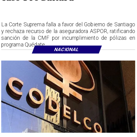
La Corte Suprema falla a favor del Gobierno de Santiago
y rechaza recurso de la aseguradora ASPOR, ratificando
sanción de la CMF por incumplimiento de pólizas en
programa Quédate.
NACIONAL