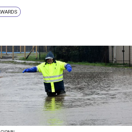
 AWARDS