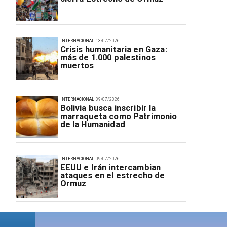
INTERNACIONAL
13/07/2026
Crisis humanitaria en Gaza:
más de 1.000 palestinos
muertos
INTERNACIONAL
09/07/2026
Bolivia busca inscribir la
marraqueta como Patrimonio
de la Humanidad
INTERNACIONAL
09/07/2026
EEUU e Irán intercambian
ataques en el estrecho de
Ormuz