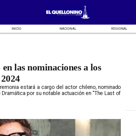
INICIO
NACIONAL
REGIONAL
 en las nominaciones a los
 2024
eremonia estará a cargo del actor chileno, nominado
e Dramática por su notable actuación en "The Last of