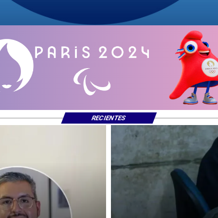
RECIENTES