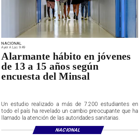
NACIONAL
Ayer A Las 9:49
Alarmante hábito en jóvenes
de 13 a 15 años según
encuesta del Minsal
Un estudio realizado a más de 7.200 estudiantes en
todo el país ha revelado un cambio preocupante que ha
llamado la atención de las autoridades sanitarias.
NACIONAL