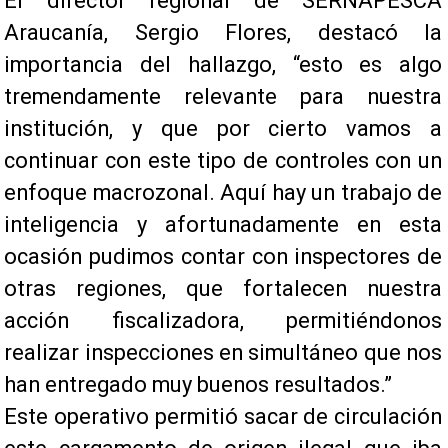
El director regional de SERNAPESCA
Araucanía, Sergio Flores, destacó la
importancia del hallazgo, “esto es algo
tremendamente relevante para nuestra
institución, y que por cierto vamos a
continuar con este tipo de controles con un
enfoque macrozonal. Aquí hay un trabajo de
inteligencia y afortunadamente en esta
ocasión pudimos contar con inspectores de
otras regiones, que fortalecen nuestra
acción fiscalizadora, permitiéndonos
realizar inspecciones en simultáneo que nos
han entregado muy buenos resultados.”
Este operativo permitió sacar de circulación