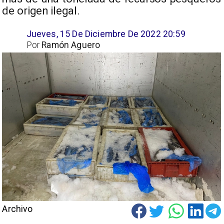
de origen ilegal.
Jueves, 15 De Diciembre De 2022 20:59
Por
Ramón Aguero
Archivo