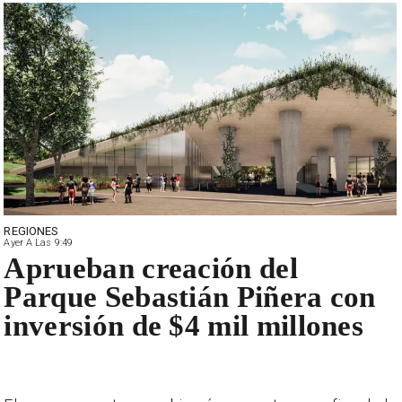
REGIONES
Ayer A Las 9:49
Aprueban creación del
Parque Sebastián Piñera con
inversión de $4 mil millones