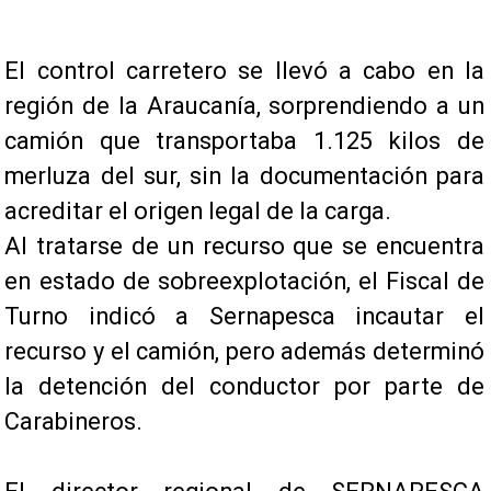
El control carretero se llevó a cabo en la
región de la Araucanía, sorprendiendo a un
camión que transportaba 1.125 kilos de
merluza del sur, sin la documentación para
acreditar el origen legal de la carga.
Al tratarse de un recurso que se encuentra
en estado de sobreexplotación, el Fiscal de
Turno indicó a Sernapesca incautar el
recurso y el camión, pero además determinó
la detención del conductor por parte de
Carabineros.