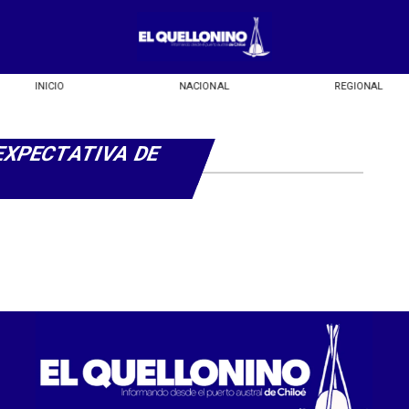
INICIO
NACIONAL
REGIONAL
EXPECTATIVA DE