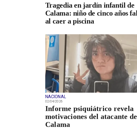
Tragedia en jardín infantil de
Calama: niño de cinco años fa
al caer a piscina
NACIONAL
02/04/2026
Informe psiquiátrico revela
motivaciones del atacante d
Calama