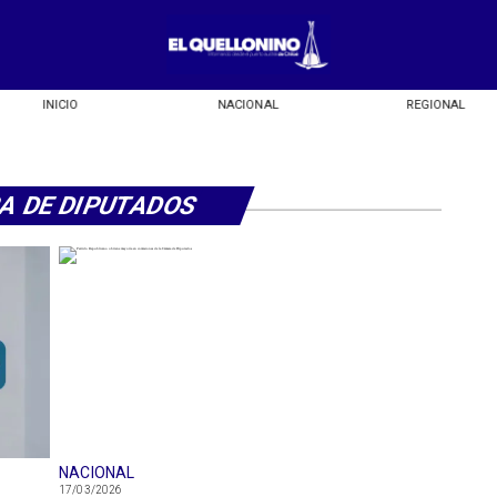
INICIO
NACIONAL
REGIONAL
A DE DIPUTADOS
NACIONAL
17/03/2026