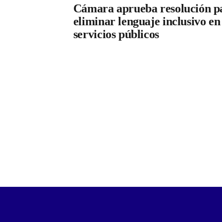
Cámara aprueba resolución p
eliminar lenguaje inclusivo en
servicios públicos