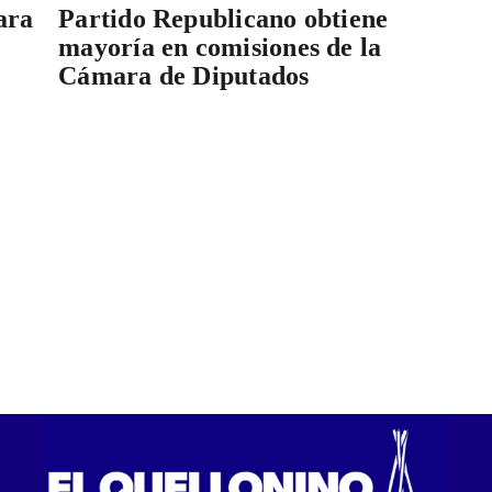
ara
Partido Republicano obtiene
mayoría en comisiones de la
Cámara de Diputados