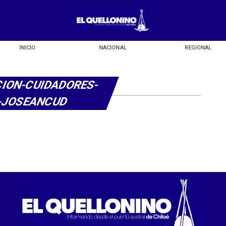
INICIO
NACIONAL
REGIONAL
ION-CUIDADORES-
-JOSEANCUD