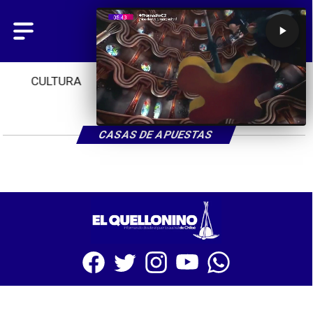
CULTURA
TENDENCIAS
INICIO
CASAS DE APUESTAS
SITIO WEB CREADO CON MSBUILDER DE CMS-MSPRESS.COM