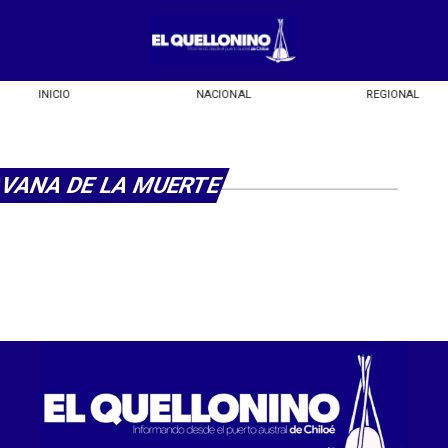
INICIO
NACIONAL
REGIONAL
VANA DE LA MUERTE